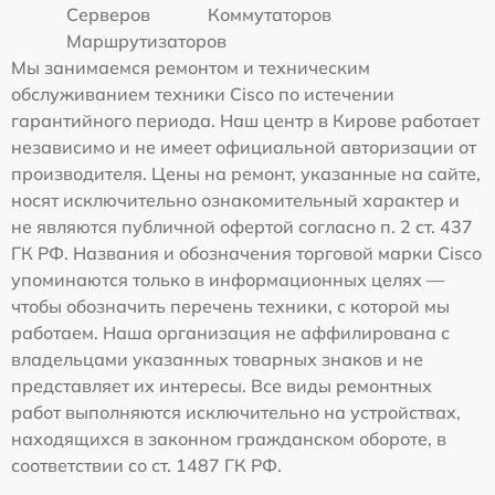
Серверов
Коммутаторов
Маршрутизаторов
Мы занимаемся ремонтом и техническим
обслуживанием техники Cisco по истечении
гарантийного периода. Наш центр в Кирове работает
независимо и не имеет официальной авторизации от
производителя. Цены на ремонт, указанные на сайте,
носят исключительно ознакомительный характер и
не являются публичной офертой согласно п. 2 ст. 437
ГК РФ. Названия и обозначения торговой марки Cisco
упоминаются только в информационных целях —
чтобы обозначить перечень техники, с которой мы
работаем. Наша организация не аффилирована с
владельцами указанных товарных знаков и не
представляет их интересы. Все виды ремонтных
работ выполняются исключительно на устройствах,
находящихся в законном гражданском обороте, в
соответствии со ст. 1487 ГК РФ.