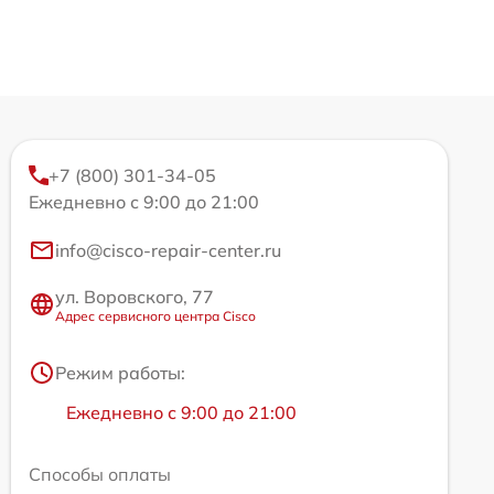
+7 (800) 301-34-05
Ежедневно с 9:00 до 21:00
info@cisco-repair-center.ru
ул. Воровского, 77
Адрес сервисного центра Cisco
Режим работы:
Ежедневно с 9:00 до 21:00
Способы оплаты