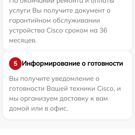
По окончании ремонта и оплаты
услуги Вы получите документ о
гарантийном обслуживании
устройства Cisco сроком на 36
месяцев.
Информирование о готовности
5
Вы получите уведомление о
готовности Вашей техники Cisco, и
мы организуем доставку к вам
домой или в офис.