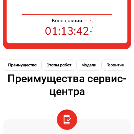
Конец акции
01:13:41
Преимущества
Этапы работ
Модели
Гарантия
Преимущества сервис-
центра