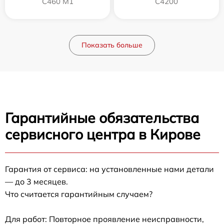
C460 M1
C4200
Показать больше
Гарантийные обязательства
сервисного центра в Кирове
Гарантия от сервиса: на установленные нами детали
— до 3 месяцев.
Что считается гарантийным случаем?
Для работ: Повторное проявление неисправности,