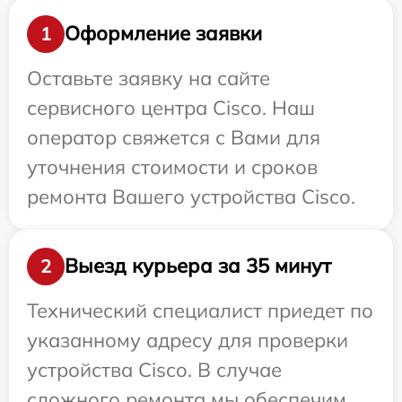
Оформление заявки
1
Оставьте заявку на сайте
сервисного центра Cisco. Наш
оператор свяжется с Вами для
уточнения стоимости и сроков
ремонта Вашего устройства Cisco.
Выезд курьера за 35 минут
2
Технический специалист приедет по
указанному адресу для проверки
устройства Cisco. В случае
сложного ремонта мы обеспечим