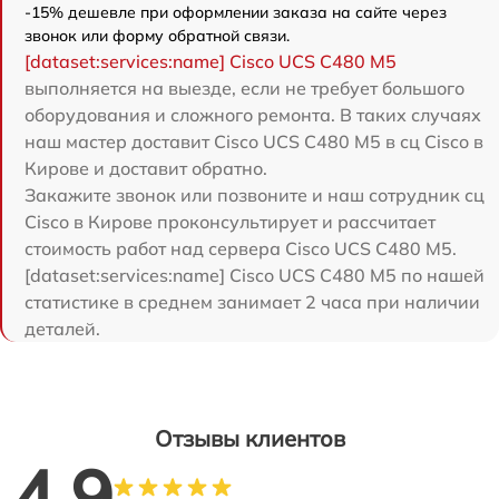
-15% дешевле при оформлении заказа на сайте через
звонок или форму обратной связи.
[dataset:services:name] Cisco UCS C480 M5
выполняется на выезде, если не требует большого
оборудования и сложного ремонта. В таких случаях
наш мастер доставит Cisco UCS C480 M5 в сц Cisco в
Кирове и доставит обратно.
Закажите звонок или позвоните и наш сотрудник сц
Cisco в Кирове проконсультирует и рассчитает
стоимость работ над сервера Cisco UCS C480 M5.
[dataset:services:name] Cisco UCS C480 M5 по нашей
статистике в среднем занимает 2 часа при наличии
деталей.
Отзывы клиентов
4.9