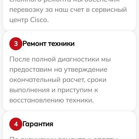
перевозку за наш счет в сервисный
центр Cisco.
Ремонт техники
3
После полной диагностики мы
предоставим на утверждение
окончательный расчет, сроки
выполнения и приступим к
восстановлению техники.
Гарантия
4