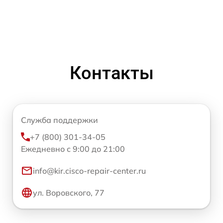
Контакты
Служба поддержки
+7 (800) 301-34-05
Ежедневно с 9:00 до 21:00
info@kir.cisco-repair-center.ru
ул. Воровского, 77