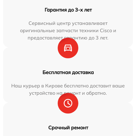
Гарантия до 3-х лет
Сервисный центр устанавливает
оригинальные запчасти техники Cisco и
предоставляет гарантию до 3 лет.
Бесплатная доставка
Наш курьер в Кирове бесплатно доставит ваше
устройство на ремонт и обратно.
Срочный ремонт