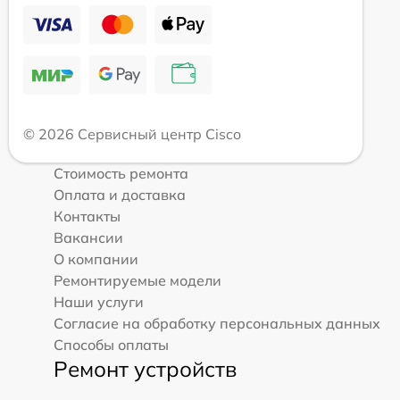
© 2026 Сервисный центр Cisco
Стоимость ремонта
Оплата и доставка
Контакты
Вакансии
О компании
Ремонтируемые модели
Наши услуги
Согласие на обработку персональных данных
Способы оплаты
Ремонт устройств