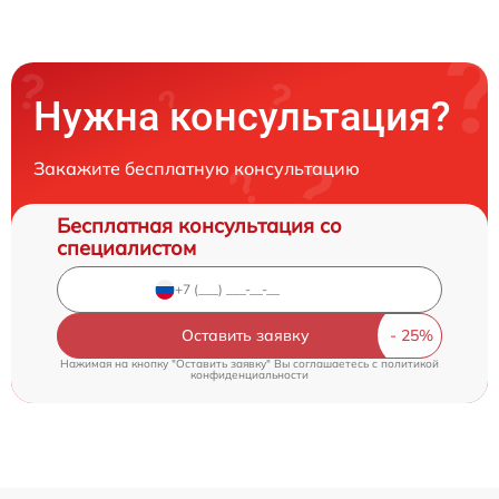
Нужна консультация?
Закажите бесплатную консультацию
Бесплатная консультация со
специалистом
Оставить заявку
Нажимая на кнопку "Оставить заявку" Вы соглашаетесь c
политикой
конфиденциальности