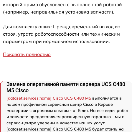
который прямо обусловлен с выполненной работой
(например, неправильная установка запчасти).
Для комплектующих: Преждевременный выход из
строя, утрата работоспособности или техническим
параметрам при нормальном использовании.
Показать полностью
Замена оперативной памяти сервера UCS C480
M5 Cisco
[dataset:services:name] Cisco UCS C480 M5
выполняется в
нашем профильном сервисном центр Cisco в Кирове
мастерами с огромным опытом - от 5 лет. На все виды работ
и запчасти предоставляем расширенную гарантию - мы в
сервис-центре уверены в качестве наших услуг.
[dataset:services:name] Cisco UCS C480 M5 будет стоить на