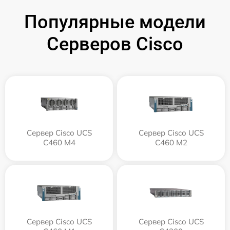
Популярные модели
Серверов Cisco
Сервер Cisco UCS
Сервер Cisco UCS
C460 M4
C460 M2
Сервер Cisco UCS
Сервер Cisco UCS