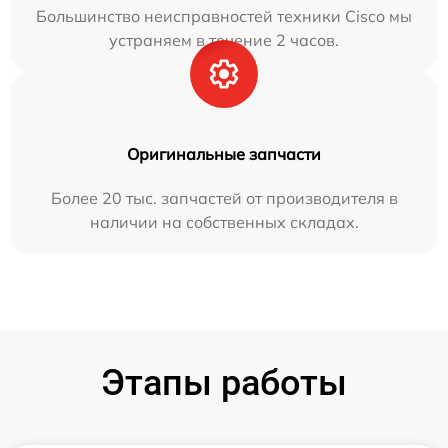
Большинство неисправностей техники Cisco мы
устраняем в течение 2 часов.
Оригинальные запчасти
Более 20 тыс. запчастей от производителя в
наличии на собственных складах.
Этапы работы