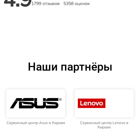
1799 отзывов
5358 оценок
Наши партнёры
Сервисный центр Asus в Кирове
Сервисный центр Lenovo в
Кирове