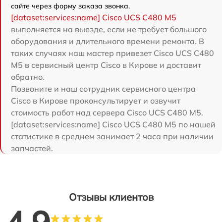
сайте через форму заказа звонка.
[dataset:services:name] Cisco UCS C480 M5
выполняется на выезде, если не требует большого
оборудования и длительного времени ремонта. В
таких случаях наш мастер привезет Cisco UCS C480
M5 в сервисный центр Cisco в Кирове и доставит
обратно.
Позвоните и наш сотрудник сервисного центра
Cisco в Кирове проконсультирует и озвучит
стоимость работ над сервера Cisco UCS C480 M5.
[dataset:services:name] Cisco UCS C480 M5 по нашей
статистике в среднем занимает 2 часа при наличии
запчастей.
Отзывы клиентов