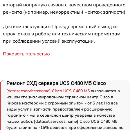
который напрямую связан с качеством проведенного
ремонта (например, некорректный монтаж запчасти).
Для комплектующих: Преждевременный выход из
строя, отказ в работе или техническим параметрам
при соблюдении условий эксплуатации.
Показать полностью
Ремонт СХД сервера UCS C480 M5 Cisco
[dataset:services:name] Cisco UCS C480 M5
выполняется в
нашем специализированном сервисном центр Cisco в
Кирове мастерами с огромным опытом - от 5 лет. На все
виды услуг и запчасти предоставляем расширенную
гарантию - мы в сервисном центр уверены в качестве
наших работ. [dataset:services:name] Cisco UCS C480 M5
будет стоить на -15% дешевле при оформлении заказа на