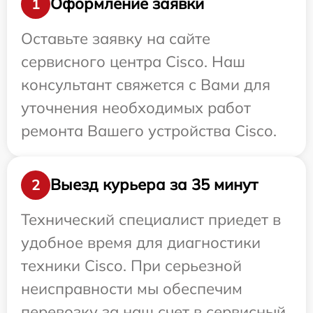
Оформление заявки
1
Оставьте заявку на сайте
сервисного центра Cisco. Наш
консультант свяжется с Вами для
уточнения необходимых работ
ремонта Вашего устройства Cisco.
Выезд курьера за 35 минут
2
Технический специалист приедет в
удобное время для диагностики
техники Cisco. При серьезной
неисправности мы обеспечим
перевозку за наш счет в сервисный