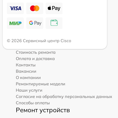
© 2026 Сервисный центр Cisco
Стоимость ремонта
Оплата и доставка
Контакты
Вакансии
О компании
Ремонтируемые модели
Наши услуги
Согласие на обработку персональных данных
Способы оплаты
Ремонт устройств