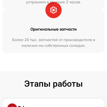
устраняем в течение 2 часов.
Оригинальные запчасти
Более 20 тыс. запчастей от производителя в
наличии на собственных складах.
Этапы работы