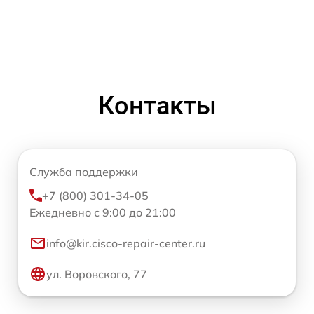
Контакты
Служба поддержки
+7 (800) 301-34-05
Ежедневно с 9:00 до 21:00
info@kir.cisco-repair-center.ru
ул. Воровского, 77