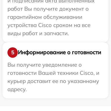
и подписания акта выполненных
работ Вы получите документ о
гарантийном обслуживании
устройства Cisco сроком на все
виды работ и запчасти.
Информирование о готовности
5
Вы получите уведомление о
готовности Вашей техники Cisco, и
курьер доставит ее по указанному
адресу.