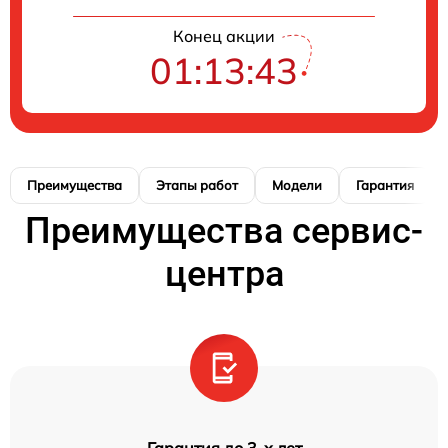
Конец акции
01:13:42
Преимущества
Этапы работ
Модели
Гарантия
Преимущества сервис-
центра
Гарантия до 3-х лет