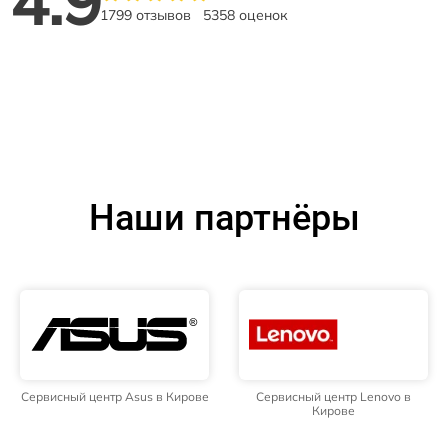
4.9
1799 отзывов
5358 оценок
Наши партнёры
Сервисный центр Asus в Кирове
Сервисный центр Lenovo в
Кирове