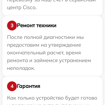
центр Cisco.
Ремонт техники
3
После полной диагностики мы
предоставим на утверждение
окончательный расчет, время
ремонта и займемся устранением
неполадок.
Гарантия
4
Как только устройство будет готово