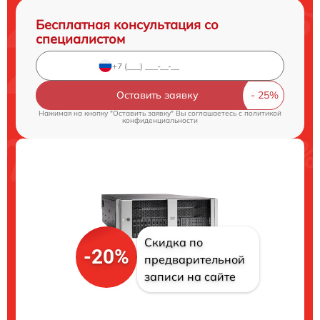
Бесплатная консультация со
специалистом
Оставить заявку
Нажимая на кнопку "Оставить заявку" Вы соглашаетесь c
политикой
конфиденциальности
Скидка по
-20%
предварительной
записи на сайте