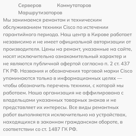
Серверов
Коммутаторов
Маршрутизаторов
Мы занимаемся ремонтом и техническим
обслуживанием техники Cisco по истечении
гарантийного периода. Наш центр в Кирове работает
независимо и не имеет официальной авторизации от
производителя. Цены на ремонт, указанные на сайте,
носят исключительно ознакомительный характер и
не являются публичной офертой согласно п. 2 ст. 437
ГК РФ. Названия и обозначения торговой марки Cisco
упоминаются только в информационных целях —
чтобы обозначить перечень техники, с которой мы
работаем. Наша организация не аффилирована с
владельцами указанных товарных знаков и не
представляет их интересы. Все виды ремонтных
работ выполняются исключительно на устройствах,
находящихся в законном гражданском обороте, в
соответствии со ст. 1487 ГК РФ.