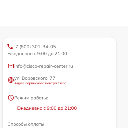
+7 (800) 301-34-05
Ежедневно с 9:00 до 21:00
info@cisco-repair-center.ru
ул. Воровского, 77
Адрес сервисного центра Cisco
Режим работы:
Ежедневно с 9:00 до 21:00
Способы оплаты