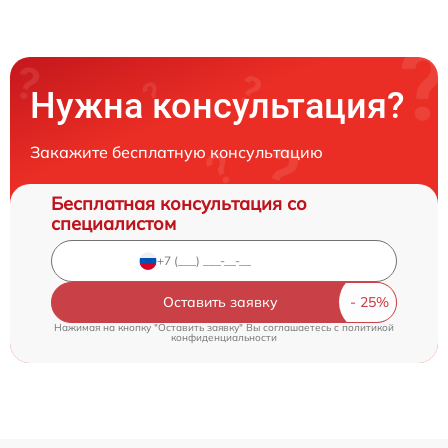
Нужна консультация?
Закажите бесплатную консультацию
Бесплатная консультация со
специалистом
Оставить заявку
Нажимая на кнопку "Оставить заявку" Вы соглашаетесь c
политикой
конфиденциальности