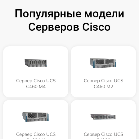
Популярные модели
Серверов Cisco
Сервер Cisco UCS
Сервер Cisco UCS
C460 M4
C460 M2
Сервер Cisco UCS
Сервер Cisco UCS