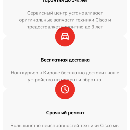
Сервисный центр устанавливает
оригинальные запчасти техники Cisco и
предоставляет гарантию до 3 лет.
Бесплатная доставка
Наш курьер в Кирове бесплатно доставит ваше
устройство на ремонт и обратно.
Срочный ремонт
Большинство неисправностей техники Cisco мы