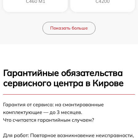
C460 M1
C4200
Показать больше
Гарантийные обязательства
сервисного центра в Кирове
Гарантия от сервиса: на смонтированные
комплектующие — до 3 месяцев.
Что считается гарантийным случаем?
Для работ: Повторное возникновение неисправности,