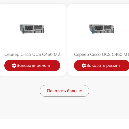
Сервер Cisco UCS C460 M2
Сервер Cisco UCS C460 M
Заказать ремонт
Заказать ремонт
Показать больше