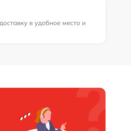
доставку в удобное место и