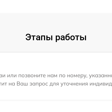
Этапы работы
и или позвоните нам по номеру, указанн
етит на Ваш запрос для уточнения индив