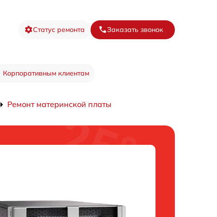
Статус ремонта
Заказать звонок
Корпоративным клиентам
Ремонт материнской платы