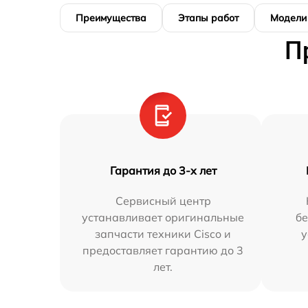
Преимущества
Этапы работ
Модели
П
Гарантия до 3-х лет
Сервисный центр
устанавливает оригинальные
бе
запчасти техники Cisco и
у
предоставляет гарантию до 3
лет.