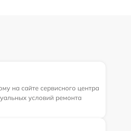
ому на сайте сервисного центра
идуальных условий ремонта