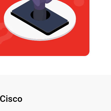
Cisco