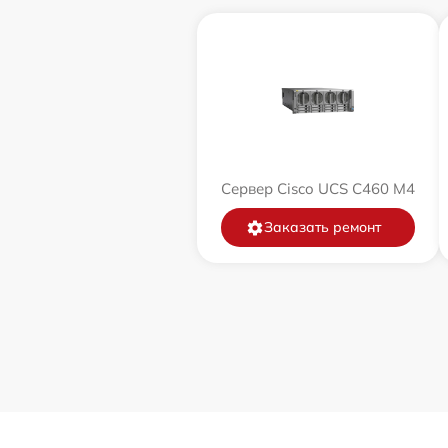
Сервер Cisco UCS C460 M4
Заказать ремонт