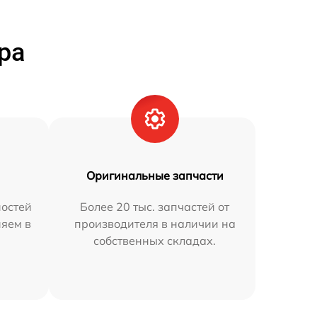
ра
Оригинальные запчасти
остей
Более 20 тыс. запчастей от
няем в
производителя в наличии на
собственных складах.