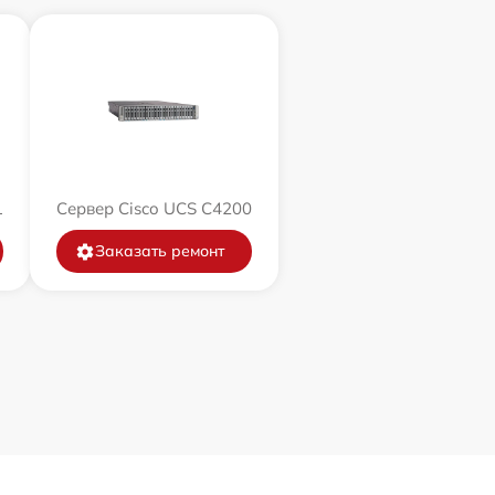
1
Сервер Cisco UCS C4200
Заказать ремонт