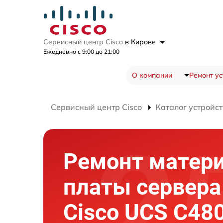
Сервисный центр Cisco
в Кирове
Ежедневно с 9:00 до 21:00
О компании
Ремонт ус
Сервисный центр Cisco
Каталог устройст
Ремонт матер
платы сервера
Cisco UCS C48