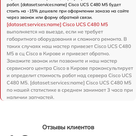
работ. [dataset:services:name] Cisco UCS C480 M5 будет
стоить на -15% дешевле при оформлении заказа на сайте
через звонок или форму обратной связи.
[dataset:services:name] Cisco UCS C480 M5
выполняется на выезде, если не требует
габаритного оборудования и сложного ремонта. В
таких случаях наш мастер привезет Cisco UCS C480
M5 в сц Cisco в Кирове и привезет обратно.
Закажите звонок или позвоните и наш мастер
сервисного центра Cisco в Кирове проконсультирует
и определит стоимость работ над сервера Cisco UCS
C480 M5. [dataset:services:name] Cisco UCS C480 M5
по нашей статистике в среднем занимает 3 часа при
наличии запчастей.
Отзывы клиентов