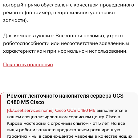
который прямо обусловлен с качеством проведенного
ремонта (например, неправильная установка
запчасти).
Для комплектующих: Внезапная поломка, утрата
работоспособности или несоответствие заявленным
характеристикам при нормальном использовании.
Показать полностью
Ремонт ленточного накопителя сервера UCS
C480 M5 Cisco
[dataset:services:name] Cisco UCS C480 M5
выполняется в
нашем специализированном сервисном центр Cisco в
Кирове мастерами с огромным опытом - от 5 лет. На все
виды работ и запчасти предоставляем расширенную
гарантию - мы в сервис-центре уверены в качестве наших