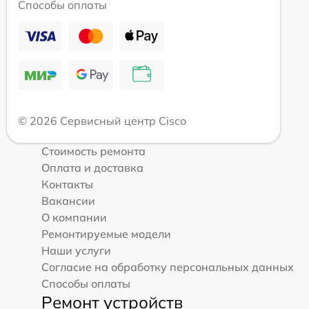
Способы оплаты
© 2026 Сервисный центр Cisco
Стоимость ремонта
Оплата и доставка
Контакты
Вакансии
О компании
Ремонтируемые модели
Наши услуги
Согласие на обработку персональных данных
Способы оплаты
Ремонт устройств