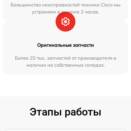
Большинство неисправностей техники Cisco мы
устраняем в течение 2 часов.
Оригинальные запчасти
Более 20 тыс. запчастей от производителя в
наличии на собственных складах.
Этапы работы