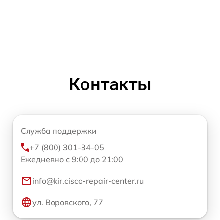
Контакты
Служба поддержки
+7 (800) 301-34-05
Ежедневно с 9:00 до 21:00
info@kir.cisco-repair-center.ru
ул. Воровского, 77