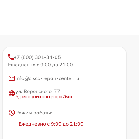
+7 (800) 301-34-05
Ежедневно с 9:00 до 21:00
info@cisco-repair-center.ru
ул. Воровского, 77
Адрес сервисного центра Cisco
Режим работы:
Ежедневно с 9:00 до 21:00