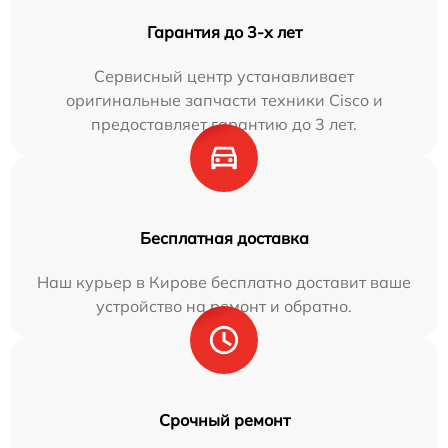
Гарантия до 3-х лет
Сервисный центр устанавливает
оригинальные запчасти техники Cisco и
предоставляет гарантию до 3 лет.
Бесплатная доставка
Наш курьер в Кирове бесплатно доставит ваше
устройство на ремонт и обратно.
Срочный ремонт