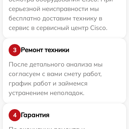
серьезной неисправности мы
бесплатно доставим технику в
сервис в сервисный центр Cisco.
Ремонт техники
3
После детального анализа мы
согласуем с вами смету работ,
график работ и займемся
устранением неполадок.
Гарантия
4