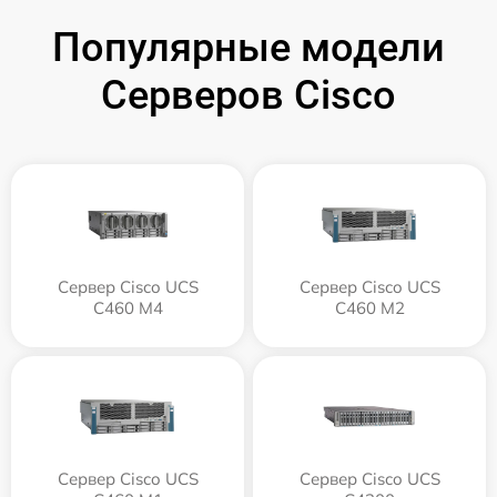
Популярные модели
Серверов Cisco
Сервер Cisco UCS
Сервер Cisco UCS
C460 M4
C460 M2
Сервер Cisco UCS
Сервер Cisco UCS