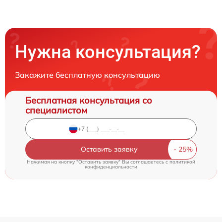
Нужна консультация?
Закажите бесплатную консультацию
Бесплатная консультация со
специалистом
Оставить заявку
Нажимая на кнопку "Оставить заявку" Вы соглашаетесь c
политикой
конфиденциальности