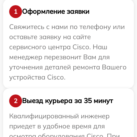
Оформление заявки
1
Свяжитесь с нами по телефону или
оставьте заявку на сайте
сервисного центра Cisco. Наш
менеджер перезвонит Вам для
уточнения деталей ремонта Вашего
устройства Cisco.
Выезд курьера за 35 минут
2
Квалифицированный инженер
приедет в удобное время для
осмотра оборудования Cisco. При