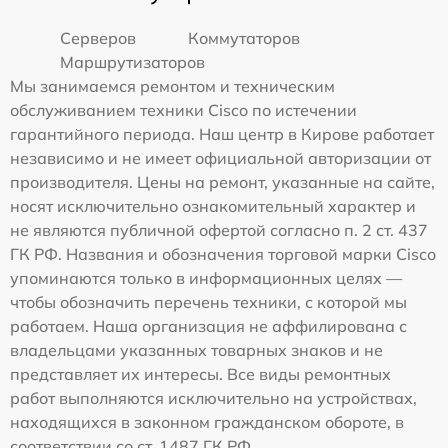
Серверов
Коммутаторов
Маршрутизаторов
Мы занимаемся ремонтом и техническим
обслуживанием техники Cisco по истечении
гарантийного периода. Наш центр в Кирове работает
независимо и не имеет официальной авторизации от
производителя. Цены на ремонт, указанные на сайте,
носят исключительно ознакомительный характер и
не являются публичной офертой согласно п. 2 ст. 437
ГК РФ. Названия и обозначения торговой марки Cisco
упоминаются только в информационных целях —
чтобы обозначить перечень техники, с которой мы
работаем. Наша организация не аффилирована с
владельцами указанных товарных знаков и не
представляет их интересы. Все виды ремонтных
работ выполняются исключительно на устройствах,
находящихся в законном гражданском обороте, в
соответствии со ст. 1487 ГК РФ.