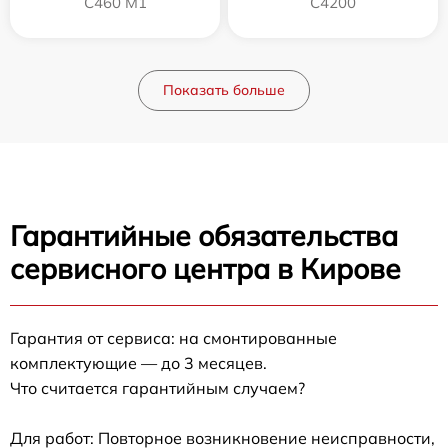
C460 M1
C4200
Показать больше
Гарантийные обязательства
сервисного центра в Кирове
Гарантия от сервиса: на смонтированные
комплектующие — до 3 месяцев.
Что считается гарантийным случаем?
Для работ: Повторное возникновение неисправности,