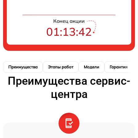
Конец акции
01:13:41
Преимущества
Этапы работ
Модели
Гарантия
Преимущества сервис-
центра