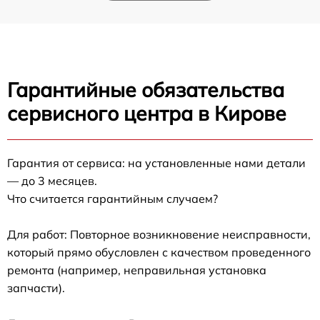
Гарантийные обязательства
сервисного центра в Кирове
Гарантия от сервиса: на установленные нами детали
— до 3 месяцев.
Что считается гарантийным случаем?
Для работ: Повторное возникновение неисправности,
который прямо обусловлен с качеством проведенного
ремонта (например, неправильная установка
запчасти).