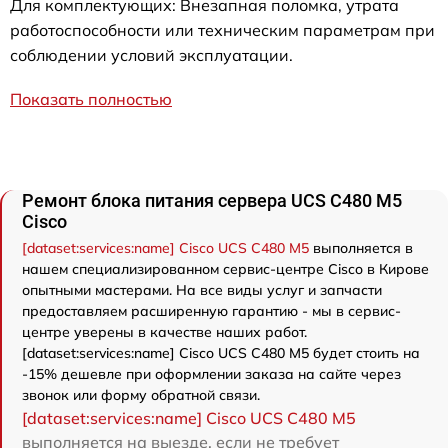
Для комплектующих: Внезапная поломка, утрата
работоспособности или техническим параметрам при
соблюдении условий эксплуатации.
Показать полностью
Ремонт блока питания сервера UCS C480 M5
Cisco
[dataset:services:name] Cisco UCS C480 M5
выполняется в
нашем специализированном сервис-центре Cisco в Кирове
опытными мастерами. На все виды услуг и запчасти
предоставляем расширенную гарантию - мы в сервис-
центре уверены в качестве наших работ.
[dataset:services:name] Cisco UCS C480 M5 будет стоить на
-15% дешевле при оформлении заказа на сайте через
звонок или форму обратной связи.
[dataset:services:name] Cisco UCS C480 M5
выполняется на выезде, если не требует