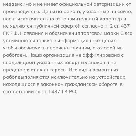
независимо и не имеет официальной авторизации от
производителя. Цены на ремонт, указанные на сайте,
носят исключительно ознакомительный характер и
не являются публичной офертой согласно п. 2 ст. 437
ГК РФ. Названия и обозначения торговой марки Cisco
упоминаются только в информационных целях —
чтобы обозначить перечень техники, с которой мы
работаем. Наша организация не аффилирована с
владельцами указанных товарных знаков и не
представляет их интересы. Все виды ремонтных
работ выполняются исключительно на устройствах,
находящихся в законном гражданском обороте, в
соответствии со ст. 1487 ГК РФ.