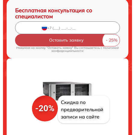
Бесплатная консультация со
специалистом
Оставить заявку
Нажимая на кнопку "Оставить заявку" Вы соглашаетесь c
политикой
конфиденциальности
Скидка по
-20%
предварительной
записи на сайте