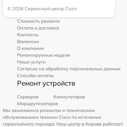
© 2026 Сервисный центр Cisco
Стоимость ремонта
Оплата и доставка
Контакты
Вакансии
О компании
Ремонтируемые модели
Наши услуги
Согласие на обработку персональных данных
Способы оплаты
Ремонт устройств
Серверов
Коммутаторов
Маршрутизаторов
Мы занимаемся ремонтом и техническим
обслуживанием техники Cisco по истечении
гарантийного периода. Наш центр в Кирове работает