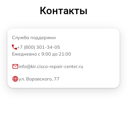
Контакты
Служба поддержки
+7 (800) 301-34-05
Ежедневно с 9:00 до 21:00
info@kir.cisco-repair-center.ru
ул. Воровского, 77