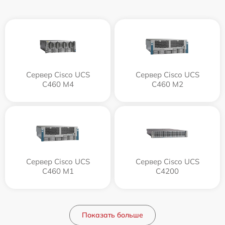
Сервер Cisco UCS
Сервер Cisco UCS
C460 M4
C460 M2
Сервер Cisco UCS
Сервер Cisco UCS
C460 M1
C4200
Показать больше