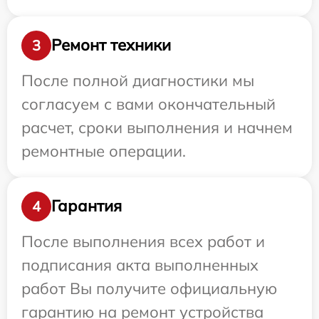
Ремонт техники
3
После полной диагностики мы
согласуем с вами окончательный
расчет, сроки выполнения и начнем
ремонтные операции.
Гарантия
4
После выполнения всех работ и
подписания акта выполненных
работ Вы получите официальную
гарантию на ремонт устройства