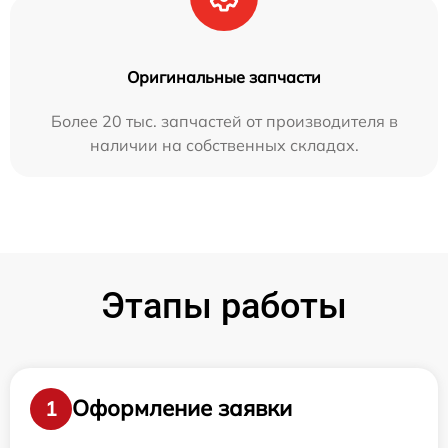
Оригинальные запчасти
Более 20 тыс. запчастей от производителя в
наличии на собственных складах.
Этапы работы
Оформление заявки
1