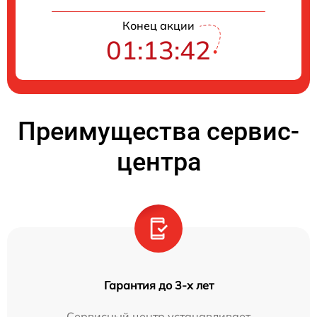
Конец акции
01:13:41
Преимущества сервис-
центра
Гарантия до 3-х лет
Сервисный центр устанавливает