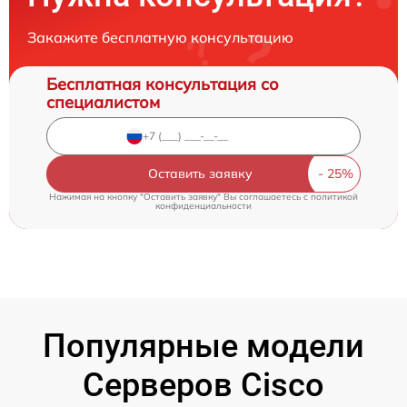
Закажите бесплатную консультацию
Бесплатная консультация со
специалистом
Оставить заявку
Нажимая на кнопку "Оставить заявку" Вы соглашаетесь c
политикой
конфиденциальности
Популярные модели
Серверов Cisco