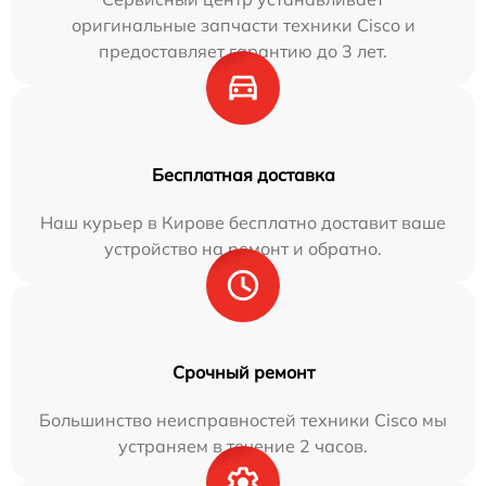
оригинальные запчасти техники Cisco и
предоставляет гарантию до 3 лет.
Бесплатная доставка
Наш курьер в Кирове бесплатно доставит ваше
устройство на ремонт и обратно.
Срочный ремонт
Большинство неисправностей техники Cisco мы
устраняем в течение 2 часов.