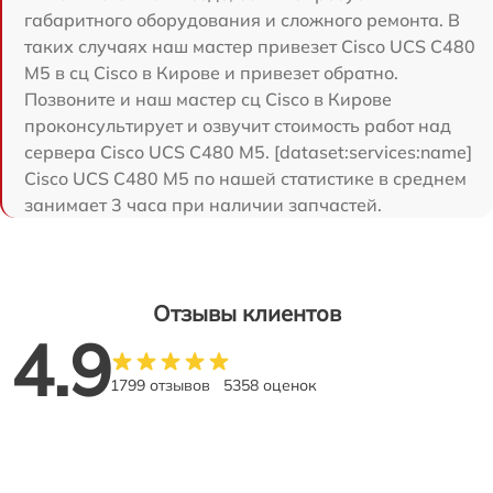
габаритного оборудования и сложного ремонта. В
таких случаях наш мастер привезет Cisco UCS C480
M5 в сц Cisco в Кирове и привезет обратно.
Позвоните и наш мастер сц Cisco в Кирове
проконсультирует и озвучит стоимость работ над
сервера Cisco UCS C480 M5. [dataset:services:name]
Cisco UCS C480 M5 по нашей статистике в среднем
занимает 3 часа при наличии запчастей.
Отзывы клиентов
4.9
1799 отзывов
5358 оценок