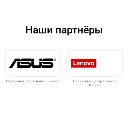
Наши партнёры
Сервисный центр Asus в Кирове
Сервисный центр Lenovo в
Кирове