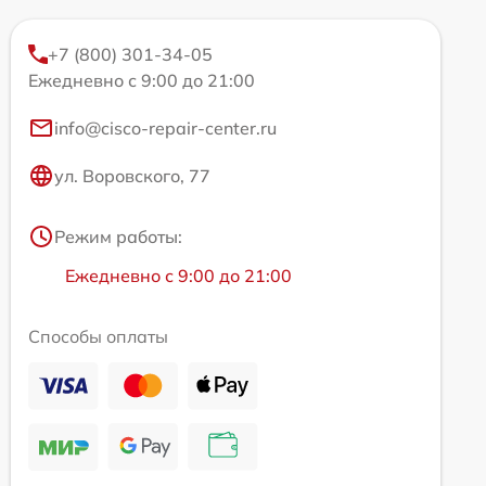
+7 (800) 301-34-05
Ежедневно с 9:00 до 21:00
info@cisco-repair-center.ru
ул. Воровского, 77
Режим работы:
Ежедневно с 9:00 до 21:00
Способы оплаты