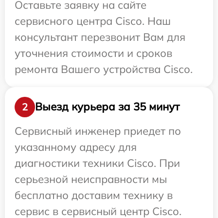
Оставьте заявку на сайте
сервисного центра Cisco. Наш
консультант перезвонит Вам для
уточнения стоимости и сроков
ремонта Вашего устройства Cisco.
Выезд курьера за 35 минут
2
Сервисный инженер приедет по
указанному адресу для
диагностики техники Cisco. При
серьезной неисправности мы
бесплатно доставим технику в
сервис в сервисный центр Cisco.