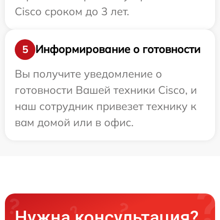
Cisco сроком до 3 лет.
Информирование о готовности
5
Вы получите уведомление о
готовности Вашей техники Cisco, и
наш сотрудник привезет технику к
вам домой или в офис.
Нужна консультация?