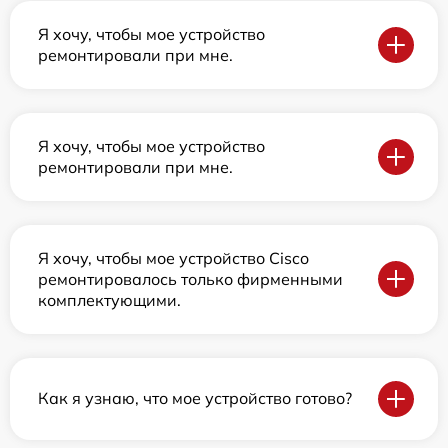
Я хочу, чтобы мое устройство
ремонтировали при мне.
Я хочу, чтобы мое устройство
ремонтировали при мне.
Я хочу, чтобы мое устройство Cisco
ремонтировалось только фирменными
комплектующими.
Как я узнаю, что мое устройство готово?