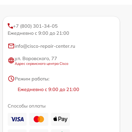
+7 (800) 301-34-05
Ежедневно с 9:00 до 21:00
info@cisco-repair-center.ru
ул. Воровского, 77
Адрес сервисного центра Cisco
Режим работы:
Ежедневно с 9:00 до 21:00
Способы оплаты