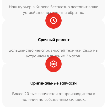
Наш курьер в Кирове бесплатно доставит ваше
устройство на ремонт и обратно.
Срочный ремонт
Большинство неисправностей техники Cisco мы
устраняем в течение 2 часов.
Оригинальные запчасти
Более 20 тыс. запчастей от производителя в
наличии на собственных складах.