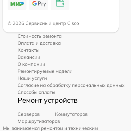
© 2026 Сервисный центр Cisco
Стоимость ремонта
Оплата и доставка
Контакты
Вакансии
О компании
Ремонтируемые модели
Наши услуги
Согласие на обработку персональных данных
Способы оплаты
Ремонт устройств
Серверов
Коммутаторов
Маршрутизаторов
Мы занимаемся ремонтом и техническим