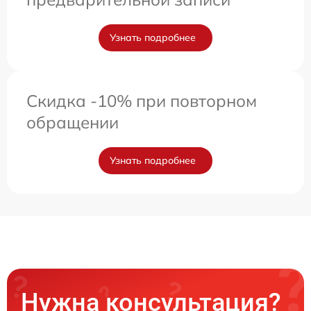
Узнать подробнее
Скидка -10% при повторном
обращении
Узнать подробнее
Нужна консультация?