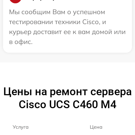
Мы сообщим Вам о успешном
тестировании техники Cisco, и
курьер доставит ее к вам домой или
в офис.
Цены на ремонт сервера
Cisco UCS C460 M4
Услуга
Цена