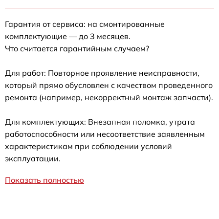
Гарантия от сервиса: на смонтированные
комплектующие — до 3 месяцев.
Что считается гарантийным случаем?
Для работ: Повторное проявление неисправности,
который прямо обусловлен с качеством проведенного
ремонта (например, некорректный монтаж запчасти).
Для комплектующих: Внезапная поломка, утрата
работоспособности или несоответствие заявленным
характеристикам при соблюдении условий
эксплуатации.
Показать полностью