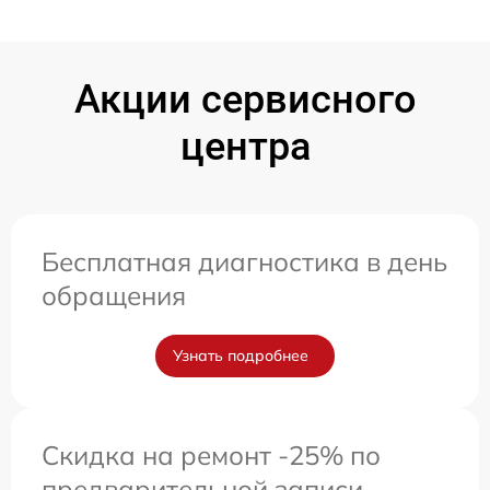
Акции сервисного
центра
Бесплатная диагностика в день
обращения
Узнать подробнее
Скидка на ремонт -25% по
предварительной записи