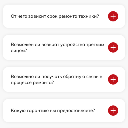
От чего зависит срок ремонта техники?
Возможен ли возврат устройства третьим
лицом?
Возможно ли получать обратную связь в
процессе ремонта?
Какую гарантию вы предоставляете?