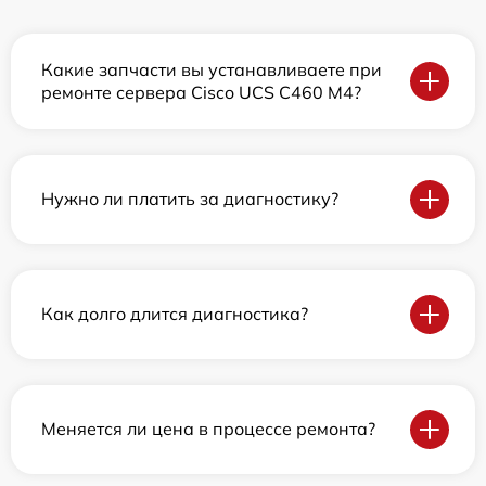
Какие запчасти вы устанавливаете при
ремонте сервера Cisco UCS C460 M4?
Нужно ли платить за диагностику?
Как долго длится диагностика?
Меняется ли цена в процессе ремонта?