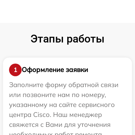
Этапы работы
Оформление заявки
1
Заполните форму обратной связи
или позвоните нам по номеру,
указанному на сайте сервисного
центра Cisco. Наш менеджер
свяжется с Вами для уточнения
необходимых работ ремонта