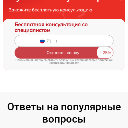
Закажите бесплатную консультацию
Бесплатная консультация со
специалистом
Оставить заявку
Нажимая на кнопку "Оставить заявку" Вы соглашаетесь c
политикой
конфиденциальности
Ответы на популярные
вопросы