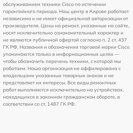
обслуживанием техники Cisco по истечении
гарантийного периода. Наш центр в Кирове работает
независимо и не имеет официальной авторизации от
производителя. Цены на ремонт, указанные на сайте,
носят исключительно ознакомительный характер и
не являются публичной офертой согласно п. 2 ст. 437
ГК РФ. Названия и обозначения торговой марки Cisco
упоминаются только в информационных целях —
чтобы обозначить перечень техники, с которой мы
работаем. Наша организация не аффилирована с
владельцами указанных товарных знаков и не
представляет их интересы. Все виды ремонтных
работ выполняются исключительно на устройствах,
находящихся в законном гражданском обороте, в
соответствии со ст. 1487 ГК РФ.