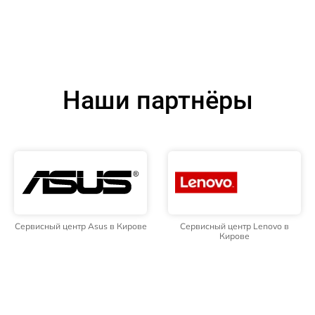
Наши партнёры
Сервисный центр Asus в Кирове
Сервисный центр Lenovo в
Кирове