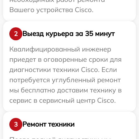
Вашего устройства Cisco.
Выезд курьера за 35 минут
2
Квалифицированный инженер
приедет в оговоренные сроки для
диагностики техники Cisco. Если
потребуется углубленный ремонт
мы бесплатно доставим технику в
сервис в сервисный центр Cisco.
Ремонт техники
3