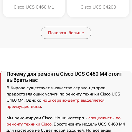
Cisco UCS C460 M1
Cisco UCS C4200
Показать больше
Почему для ремонта Cisco UCS C460 M4 стоит
выбрать нас
В Кирове существует множество сервис-центров,
предоставляющих услуги по ремонту техники Cisco UCS
C460 M4. Однако
наш сервис-центр выделяется
преимуществами
.
Мы ремонтируем Cisco. Наши мастера -
специалисты по
ремонту техники Cisco
. Восстановить модель UCS C460 M4
для мастеров не будет новой задачей. На все виды