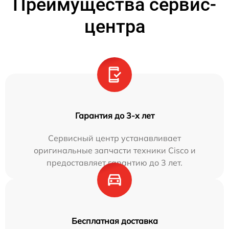
Преимущества сервис-
центра
Гарантия до 3-х лет
Сервисный центр устанавливает
оригинальные запчасти техники Cisco и
предоставляет гарантию до 3 лет.
Бесплатная доставка