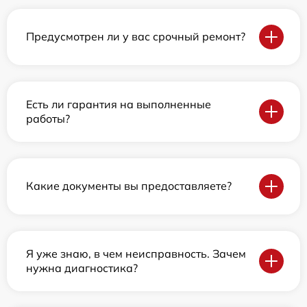
Предусмотрен ли у вас срочный ремонт?
Есть ли гарантия на выполненные
работы?
Какие документы вы предоставляете?
Я уже знаю, в чем неисправность. Зачем
нужна диагностика?