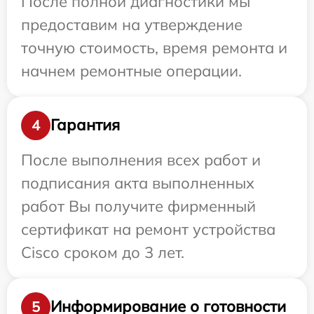
После полной диагностики мы
предоставим на утверждение
точную стоимость, время ремонта и
начнем ремонтные операции.
Гарантия
4
После выполнения всех работ и
подписания акта выполненных
работ Вы получите фирменный
сертификат на ремонт устройства
Cisco сроком до 3 лет.
Информирование о готовности
5