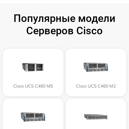
Популярные модели
Серверов Cisco
Cisco UCS C480 M5
Cisco UCS C460 M2