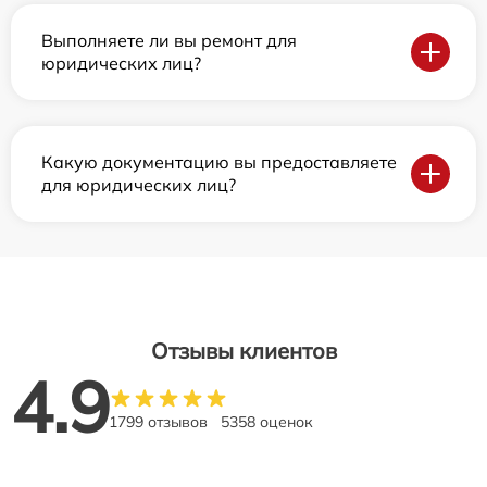
Выполняете ли вы ремонт для
юридических лиц?
Какую документацию вы предоставляете
для юридических лиц?
Отзывы клиентов
4.9
1799 отзывов
5358 оценок