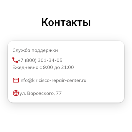
Контакты
Служба поддержки
+7 (800) 301-34-05
Ежедневно с 9:00 до 21:00
info@kir.cisco-repair-center.ru
ул. Воровского, 77