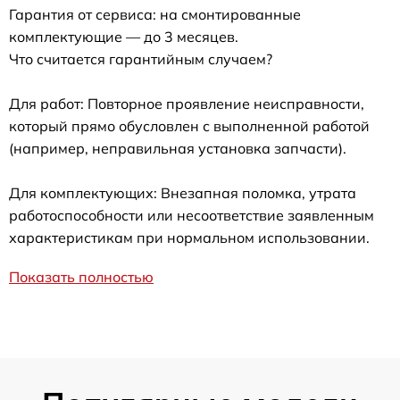
Гарантия от сервиса: на смонтированные
комплектующие — до 3 месяцев.
Что считается гарантийным случаем?
Для работ: Повторное проявление неисправности,
который прямо обусловлен с выполненной работой
(например, неправильная установка запчасти).
Для комплектующих: Внезапная поломка, утрата
работоспособности или несоответствие заявленным
характеристикам при нормальном использовании.
Показать полностью