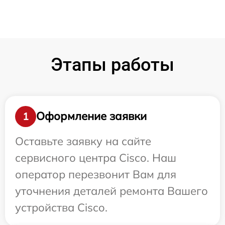
Этапы работы
Оформление заявки
1
Оставьте заявку на сайте
сервисного центра Cisco. Наш
оператор перезвонит Вам для
уточнения деталей ремонта Вашего
устройства Cisco.