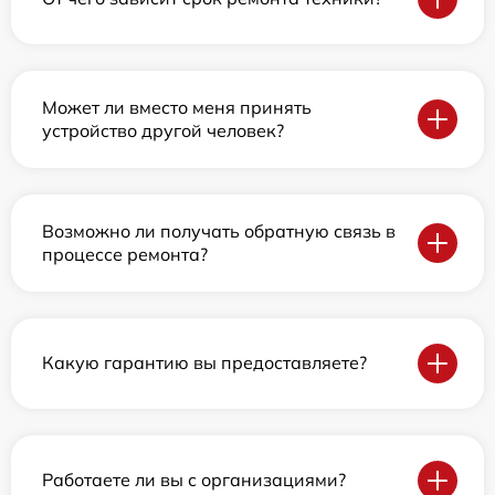
Может ли вместо меня принять
устройство другой человек?
Возможно ли получать обратную связь в
процессе ремонта?
Какую гарантию вы предоставляете?
Работаете ли вы с организациями?