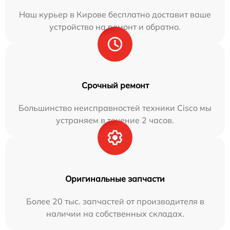
Наш курьер в Кирове бесплатно доставит ваше
устройство на ремонт и обратно.
Срочный ремонт
Большинство неисправностей техники Cisco мы
устраняем в течение 2 часов.
Оригинальные запчасти
Более 20 тыс. запчастей от производителя в
наличии на собственных складах.