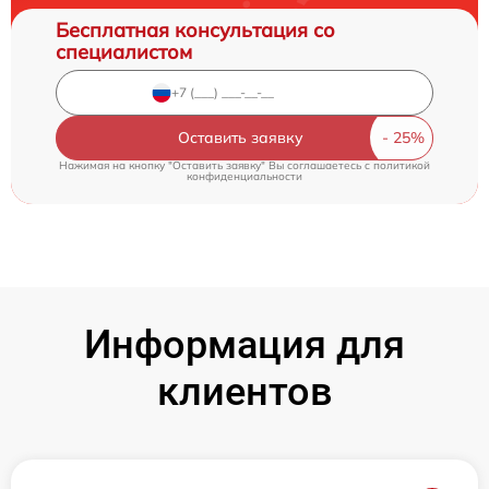
Бесплатная консультация со
специалистом
Оставить заявку
Нажимая на кнопку "Оставить заявку" Вы соглашаетесь c
политикой
конфиденциальности
Информация для
клиентов