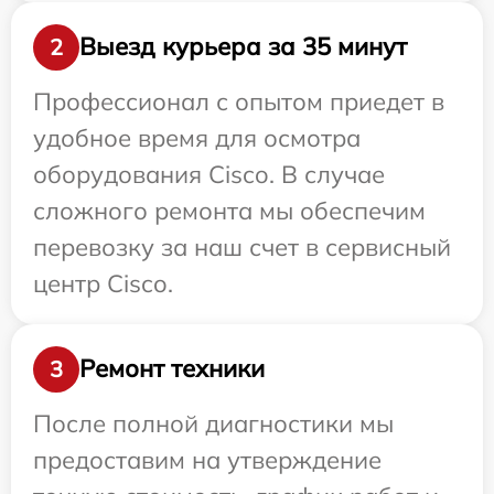
Выезд курьера за 35 минут
2
Профессионал с опытом приедет в
удобное время для осмотра
оборудования Cisco. В случае
сложного ремонта мы обеспечим
перевозку за наш счет в сервисный
центр Cisco.
Ремонт техники
3
После полной диагностики мы
предоставим на утверждение