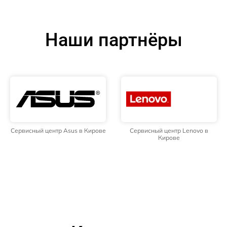
Наши партнёры
Сервисный центр Asus в Кирове
Сервисный центр Lenovo в
Кирове