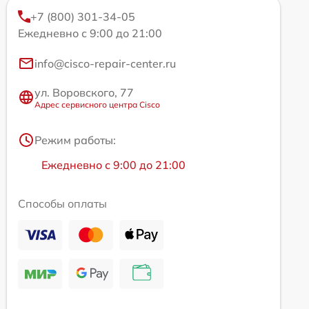
+7 (800) 301-34-05
Ежедневно с 9:00 до 21:00
info@cisco-repair-center.ru
ул. Воровского, 77
Адрес сервисного центра Cisco
Режим работы:
Ежедневно с 9:00 до 21:00
Способы оплаты