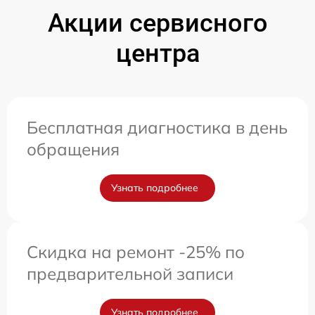
Акции сервисного
центра
Бесплатная диагностика в день
обращения
Узнать подробнее
Скидка на ремонт -25% по
предварительной записи
Узнать подробнее