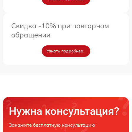
Скидка -10% при повторном
обращении
Узнать подробнее
Нужна консультация?
Закажите бесплатную консультацию