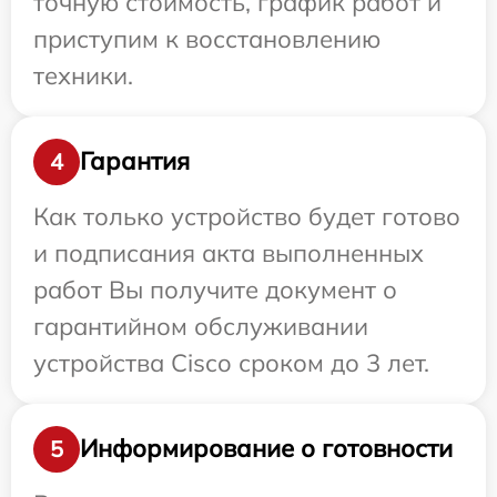
точную стоимость, график работ и
приступим к восстановлению
техники.
Гарантия
4
Как только устройство будет готово
и подписания акта выполненных
работ Вы получите документ о
гарантийном обслуживании
устройства Cisco сроком до 3 лет.
Информирование о готовности
5