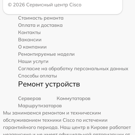
© 2026 Сервисный центр Cisco
Стоимость ремонта
Оплата и доставка
Контакты
Вакансии
О компании
Ремонтируемые модели
Наши услуги
Согласие на обработку персональных данных
Способы оплаты
Ремонт устройств
Серверов
Коммутаторов
Маршрутизаторов
Мы занимаемся ремонтом и техническим
обслуживанием техники Cisco по истечении
гарантийного периода. Наш центр в Кирове работает
независимо и не имеет официальной авторизации от