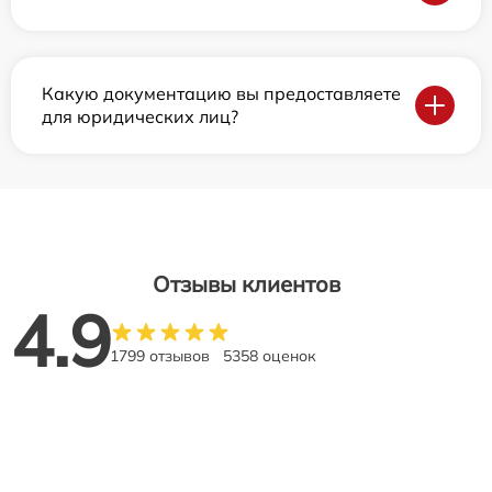
Какую документацию вы предоставляете
для юридических лиц?
Отзывы клиентов
4.9
1799 отзывов
5358 оценок