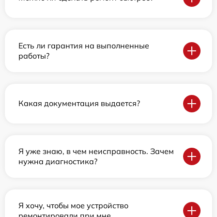
Есть ли гарантия на выполненные
работы?
Какая документация выдается?
Я уже знаю, в чем неисправность. Зачем
нужна диагностика?
Я хочу, чтобы мое устройство
ремонтировали при мне.