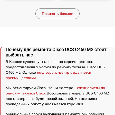
Показать больше
Почему для ремонта Cisco UCS C460 M2 стоит
выбрать нас
В Кирове существует множество сервис-центров,
предоставляющих услуги по ремонту техники Cisco UCS
C460 M2. Однако
наш сервис-центр выделяется
преимуществами
.
Мы ремонтируем Cisco. Наши мастера -
специалисты по
ремонту техники Cisco
. Восстановить модель UCS C460 M2
для мастеров не будет новой задачей. На все виды
проведенных работ у нас имеется гарантия.
Минимальные сроки выполнения ремонта. Мы большая