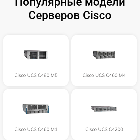
Популярные модели
Серверов Cisco
Cisco UCS C480 M5
Cisco UCS C460 M4
Cisco UCS C460 M1
Cisco UCS C4200