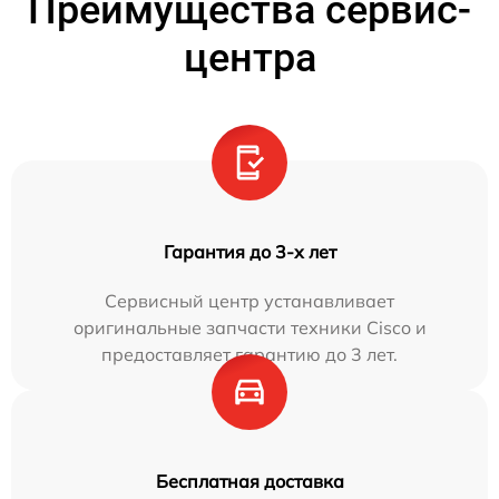
Преимущества сервис-
центра
Гарантия до 3-х лет
Сервисный центр устанавливает
оригинальные запчасти техники Cisco и
предоставляет гарантию до 3 лет.
Бесплатная доставка