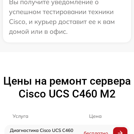
Вы получите уведомление о
успешном тестировании техники
Cisco, и курьер доставит ее к вам
домой или в офис.
Цены на ремонт сервера
Cisco UCS C460 M2
Услуга
Цена
Диагностика Cisco UCS C460
бесплатно