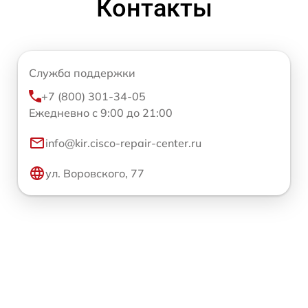
Контакты
Служба поддержки
+7 (800) 301-34-05
Ежедневно с 9:00 до 21:00
info@kir.cisco-repair-center.ru
ул. Воровского, 77