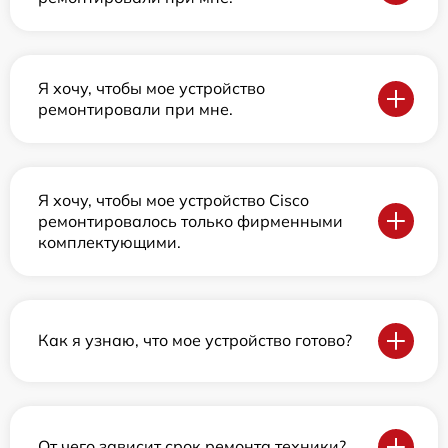
Я хочу, чтобы мое устройство
ремонтировали при мне.
Я хочу, чтобы мое устройство Cisco
ремонтировалось только фирменными
комплектующими.
Как я узнаю, что мое устройство готово?
От чего зависит срок ремонта техники?