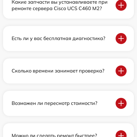
Какие запчасти вы устанавливаете при
ремонте сервера Cisco UCS C460 M2?
Есть ли у вас бесплатная диагностика?
Сколько времени занимает проверка?
Возможен ли пересмотр стоимости?
Можно ли сделать ремонт быстрее?