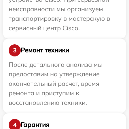
неисправности мы организуем
транспортировку в мастерскую в
сервисный центр Cisco.
Ремонт техники
3
После детального анализа мы
предоставим на утверждение
окончательный расчет, время
ремонта и приступим к
восстановлению техники.
Гарантия
4