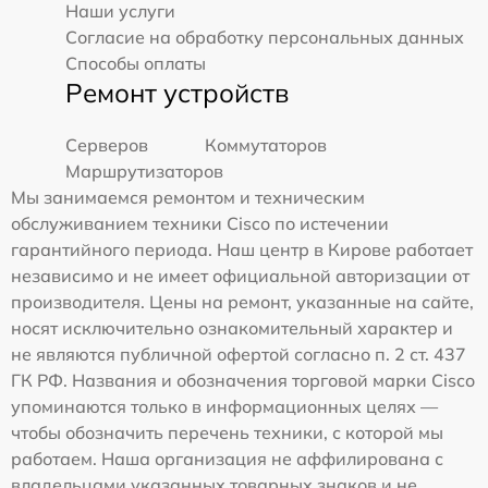
Наши услуги
Согласие на обработку персональных данных
Способы оплаты
Ремонт устройств
Серверов
Коммутаторов
Маршрутизаторов
Мы занимаемся ремонтом и техническим
обслуживанием техники Cisco по истечении
гарантийного периода. Наш центр в Кирове работает
независимо и не имеет официальной авторизации от
производителя. Цены на ремонт, указанные на сайте,
носят исключительно ознакомительный характер и
не являются публичной офертой согласно п. 2 ст. 437
ГК РФ. Названия и обозначения торговой марки Cisco
упоминаются только в информационных целях —
чтобы обозначить перечень техники, с которой мы
работаем. Наша организация не аффилирована с
владельцами указанных товарных знаков и не