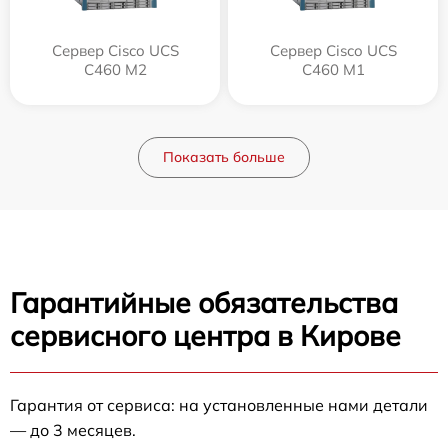
Сервер Cisco UCS
Сервер Cisco UCS
C460 M2
C460 M1
Показать больше
Гарантийные обязательства
сервисного центра в Кирове
Гарантия от сервиса: на установленные нами детали
— до 3 месяцев.