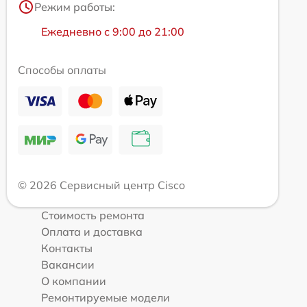
Режим работы:
Ежедневно с 9:00 до 21:00
Способы оплаты
© 2026 Сервисный центр Cisco
Стоимость ремонта
Оплата и доставка
Контакты
Вакансии
О компании
Ремонтируемые модели