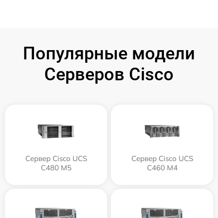
Популярные модели
Серверов Cisco
Сервер Cisco UCS
Сервер Cisco UCS
C480 M5
C460 M4