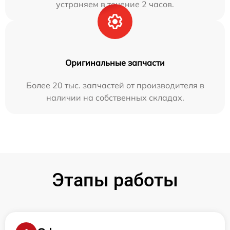
устраняем в течение 2 часов.
Оригинальные запчасти
Более 20 тыс. запчастей от производителя в
наличии на собственных складах.
Этапы работы