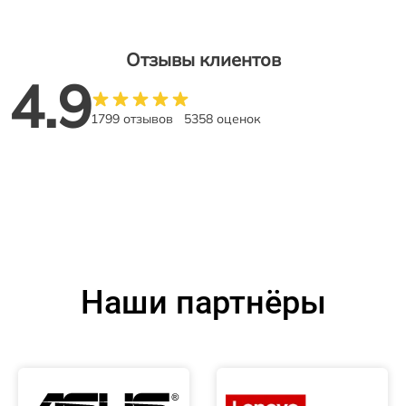
Отзывы клиентов
4.9
1799 отзывов
5358 оценок
Наши партнёры