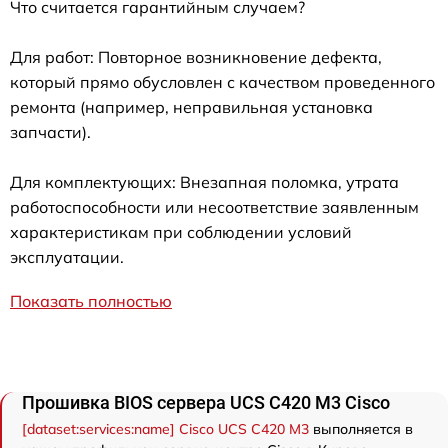
Что считается гарантийным случаем?
Для работ: Повторное возникновение дефекта,
который прямо обусловлен с качеством проведенного
ремонта (например, неправильная установка
запчасти).
Для комплектующих: Внезапная поломка, утрата
работоспособности или несоответствие заявленным
характеристикам при соблюдении условий
эксплуатации.
Показать полностью
Прошивка BIOS сервера UCS C420 M3 Cisco
[dataset:services:name] Cisco UCS C420 M3
выполняется в