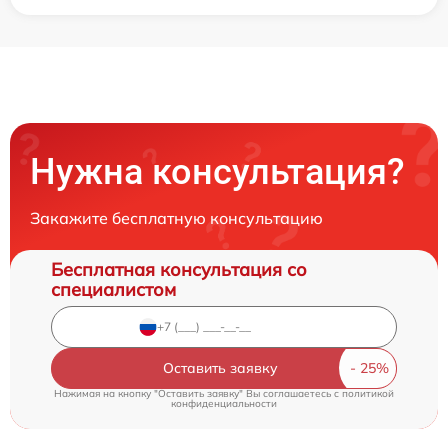
Нужна консультация?
Закажите бесплатную консультацию
Бесплатная консультация со
специалистом
Оставить заявку
Нажимая на кнопку "Оставить заявку" Вы соглашаетесь c
политикой
конфиденциальности