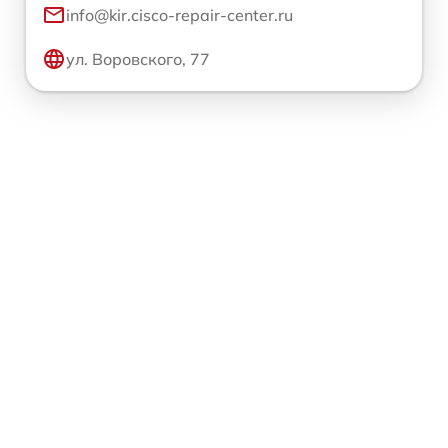
info@kir.cisco-repair-center.ru
ул. Воровского, 77