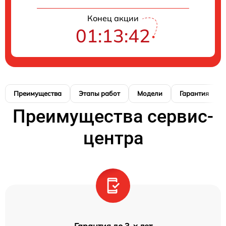
Конец акции
01:13:41
Преимущества
Этапы работ
Модели
Гарантия
Преимущества сервис-
центра
Гарантия до 3-х лет