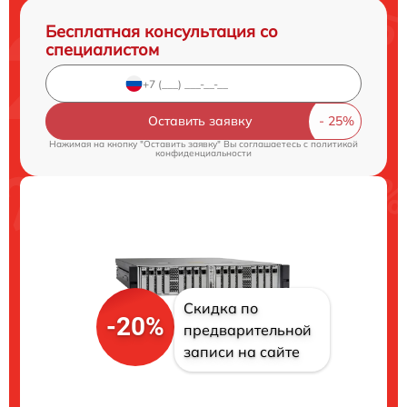
Бесплатная консультация со
специалистом
Оставить заявку
Нажимая на кнопку "Оставить заявку" Вы соглашаетесь c
политикой
конфиденциальности
Скидка по
-20%
предварительной
записи на сайте