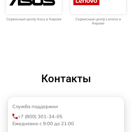
Сервисный центр Asus в Кирове
Сервисный центр Lenovo в
Кирове
Контакты
Служба поддержки
+7 (800) 301-34-05
Ежедневно с 9:00 до 21:00