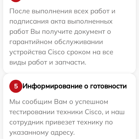
После выполнения всех работ и
подписания акта выполненных
работ Вы получите документ о
гарантийном обслуживании
устройства Cisco сроком на все
виды работ и запчасти.
Информирование о готовности
5
Мы сообщим Вам о успешном
тестировании техники Cisco, и наш
сотрудник привезет технику по
указанному адресу.