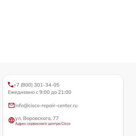
+7 (800) 301-34-05
Ежедневно с 9:00 до 21:00
info@cisco-repair-center.ru
ул. Воровского, 77
Адрес сервисного центра Cisco