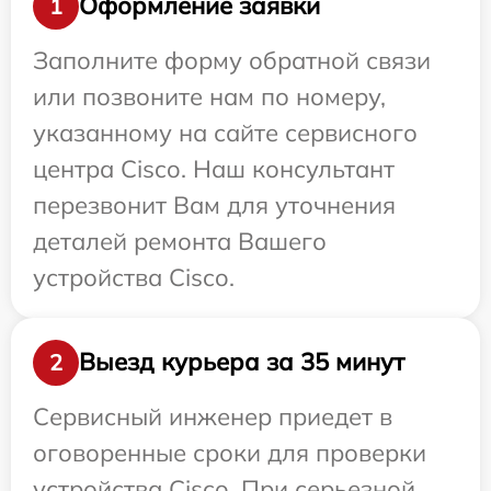
Оформление заявки
1
Заполните форму обратной связи
или позвоните нам по номеру,
указанному на сайте сервисного
центра Cisco. Наш консультант
перезвонит Вам для уточнения
деталей ремонта Вашего
устройства Cisco.
Выезд курьера за 35 минут
2
Сервисный инженер приедет в
оговоренные сроки для проверки
устройства Cisco. При серьезной