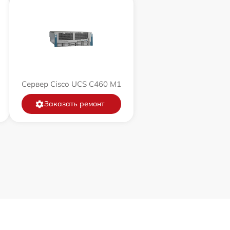
Сервер Cisco UCS C460 M1
Заказать ремонт