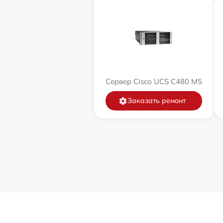
Сервер Cisco UCS C480 M5
Заказать ремонт