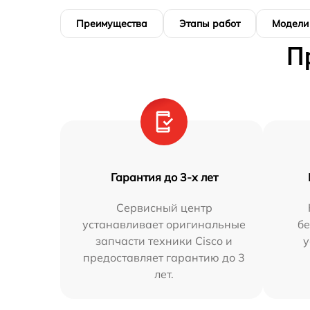
Преимущества
Этапы работ
Модели
П
Гарантия до 3-х лет
Сервисный центр
устанавливает оригинальные
бе
запчасти техники Cisco и
у
предоставляет гарантию до 3
лет.