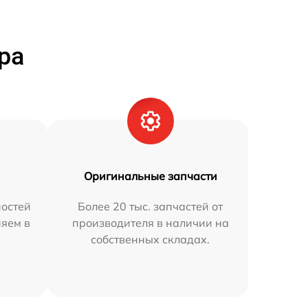
ра
Оригинальные запчасти
остей
Более 20 тыс. запчастей от
няем в
производителя в наличии на
собственных складах.