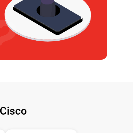
Cisco