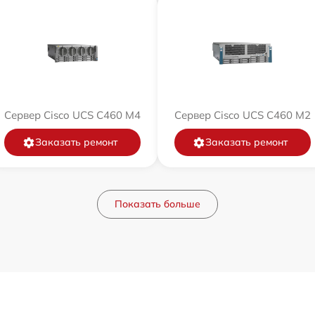
Сервер Cisco UCS C460 M4
Сервер Cisco UCS C460 M2
Заказать ремонт
Заказать ремонт
Показать больше