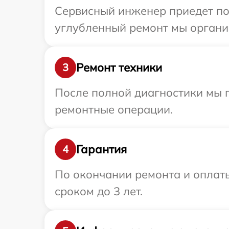
Сервисный инженер приедет по 
углубленный ремонт мы организ
Ремонт техники
3
После полной диагностики мы 
ремонтные операции.
Гарантия
4
По окончании ремонта и оплат
сроком до 3 лет.