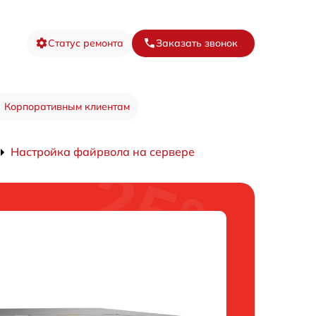
Статус ремонта
Заказать звонок
Корпоративным клиентам
Настройка файрвола на сервере