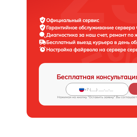
Официальный сервис
Гарантийное обслуживание
сервера C
Диагностика за наш счет,
ремонт по
Бесплатный выезд курьера
в день о
Настройка файрвола на сервере се
Бесплатная консультаци
Нажимая на кнопку "Оставить заявку" Вы соглашает