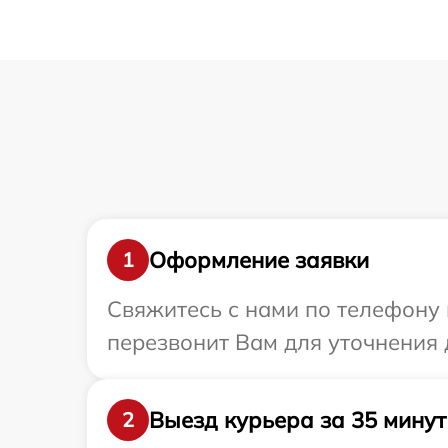
Оформление заявки
1
Свяжитесь с нами по телефону 
перезвонит Вам для уточнения 
Выезд курьера за 35 минут
2