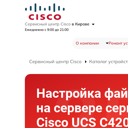
Сервисный центр Cisco
в Кирове
Ежедневно с 9:00 до 21:00
О компании
Ремонт ус
Сервисный центр Cisco
Каталог устройст
Настройка фа
на сервере сер
Cisco UCS C42