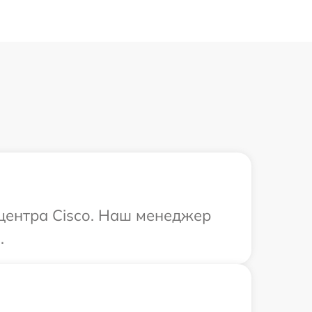
 центра Cisco. Наш менеджер
.