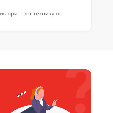
ик привезет технику по