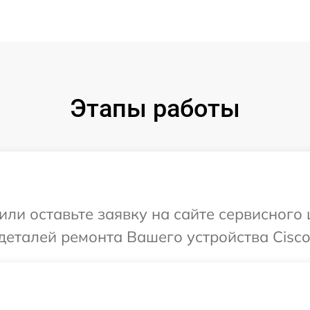
Этапы работы
или оставьте заявку на сайте сервисного
деталей ремонта Вашего устройства Cisco