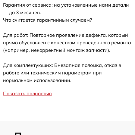
Гарантия от сервиса: на установленные нами детали
— до 3 месяцев.
Что считается гарантийным случаем?
Для работ: Повторное проявление дефекта, который
прямо обусловлен с качеством проведенного ремонта
(например, некорректный монтаж запчасти).
Для комплектующих: Внезапная поломка, отказ в
работе или техническим параметрам при
нормальном использовании.
Показать полностью