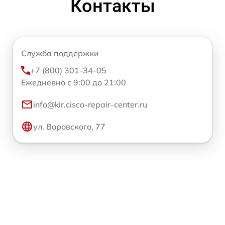
Контакты
Служба поддержки
+7 (800) 301-34-05
Ежедневно с 9:00 до 21:00
info@kir.cisco-repair-center.ru
ул. Воровского, 77