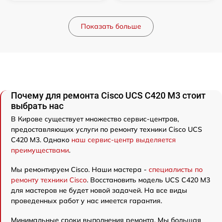
Показать больше
Почему для ремонта Cisco UCS C420 M3 стоит
выбрать нас
В Кирове существует множество сервис-центров,
предоставляющих услуги по ремонту техники Cisco UCS
C420 M3. Однако
наш сервис-центр выделяется
преимуществами
.
Мы ремонтируем Cisco. Наши мастера -
специалисты по
ремонту техники Cisco
. Восстановить модель UCS C420 M3
для мастеров не будет новой задачей. На все виды
проведенных работ у нас имеется гарантия.
Минимальные сроки выполнения ремонта. Мы большая