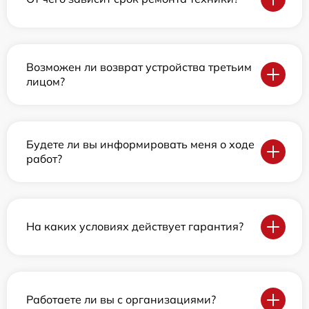
Возможен ли возврат устройства третьим
лицом?
Будете ли вы информировать меня о ходе
работ?
На каких условиях действует гарантия?
Работаете ли вы с организациями?