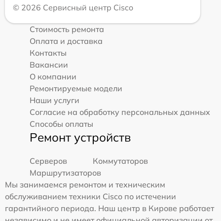
© 2026 Сервисный центр Cisco
Стоимость ремонта
Оплата и доставка
Контакты
Вакансии
О компании
Ремонтируемые модели
Наши услуги
Согласие на обработку персональных данных
Способы оплаты
Ремонт устройств
Серверов
Коммутаторов
Маршрутизаторов
Мы занимаемся ремонтом и техническим
обслуживанием техники Cisco по истечении
гарантийного периода. Наш центр в Кирове работает
независимо и не имеет официальной авторизации от