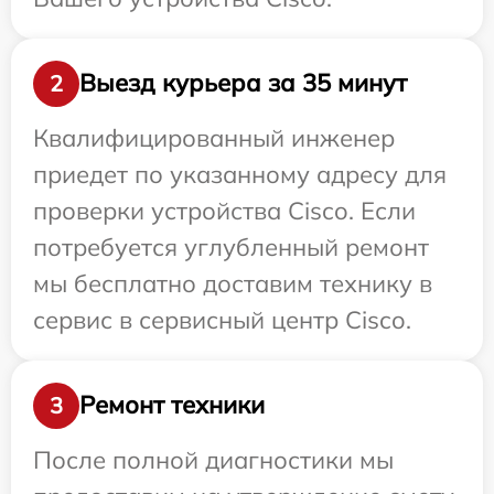
Выезд курьера за 35 минут
2
Квалифицированный инженер
приедет по указанному адресу для
проверки устройства Cisco. Если
потребуется углубленный ремонт
мы бесплатно доставим технику в
сервис в сервисный центр Cisco.
Ремонт техники
3
После полной диагностики мы