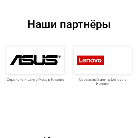
Наши партнёры
Сервисный центр Asus в Кирове
Сервисный центр Lenovo в
Кирове