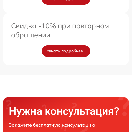
Скидка -10% при повторном
обращении
Узнать подробнее
Нужна консультация?
Закажите бесплатную консультацию