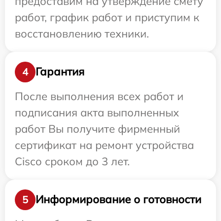
предоставим на утверждение смету
работ, график работ и приступим к
восстановлению техники.
Гарантия
4
После выполнения всех работ и
подписания акта выполненных
работ Вы получите фирменный
сертификат на ремонт устройства
Cisco сроком до 3 лет.
Информирование о готовности
5