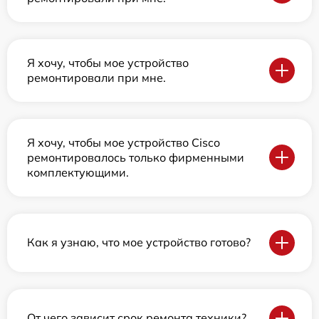
Я хочу, чтобы мое устройство
ремонтировали при мне.
Я хочу, чтобы мое устройство Cisco
ремонтировалось только фирменными
комплектующими.
Как я узнаю, что мое устройство готово?
От чего зависит срок ремонта техники?