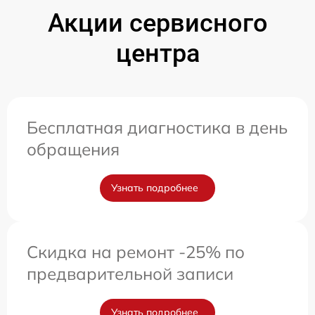
Акции сервисного
центра
Бесплатная диагностика в день
обращения
Узнать подробнее
Скидка на ремонт -25% по
предварительной записи
Узнать подробнее