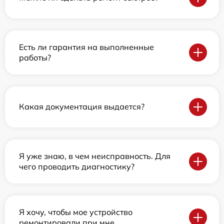
Есть ли гарантия на выполненные
работы?
Какая документация выдается?
Я уже знаю, в чем неисправность. Для
чего проводить диагностику?
Я хочу, чтобы мое устройство
ремонтировали при мне.