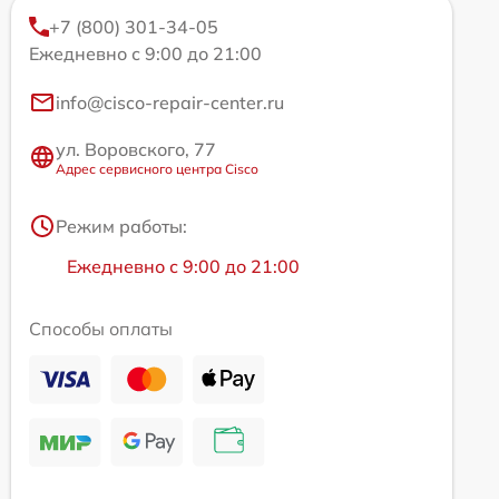
+7 (800) 301-34-05
Ежедневно с 9:00 до 21:00
info@cisco-repair-center.ru
ул. Воровского, 77
Адрес сервисного центра Cisco
Режим работы:
Ежедневно с 9:00 до 21:00
Способы оплаты