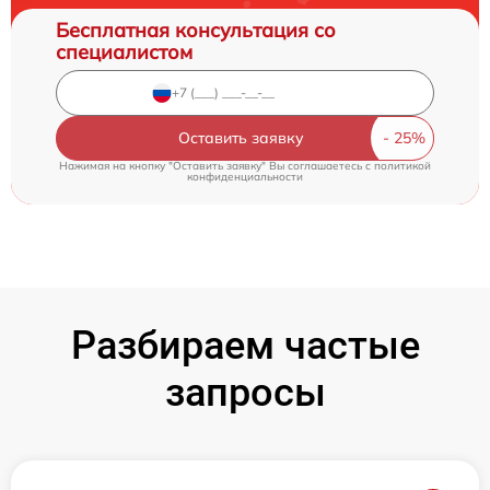
Бесплатная консультация со
специалистом
Оставить заявку
Нажимая на кнопку "Оставить заявку" Вы соглашаетесь c
политикой
конфиденциальности
Разбираем частые
запросы