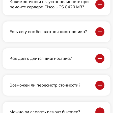
Какие запчасти вы устанавливаете при
ремонте сервера Cisco UCS C420 M3?
Есть ли у вас бесплатная диагностика?
Как долго длится диагностика?
Возможен ли пересмотр стоимости?
Можно ли сделать ремонт быстрее?