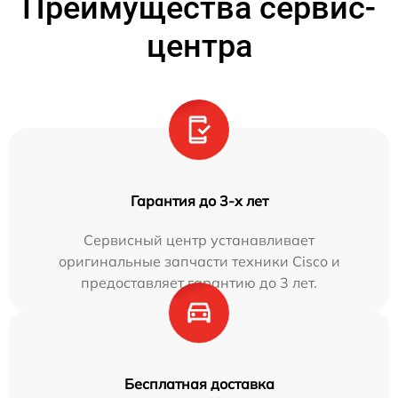
Преимущества сервис-
центра
Гарантия до 3-х лет
Сервисный центр устанавливает
оригинальные запчасти техники Cisco и
предоставляет гарантию до 3 лет.
Бесплатная доставка