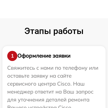
Этапы работы
Оформление заявки
1
Свяжитесь с нами по телефону или
оставьте заявку на сайте
сервисного центра Cisco. Наш
менеджер ответит на Ваш запрос
для уточнения деталей ремонта
Вашего устройства Cisco.