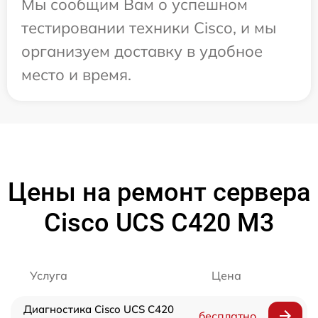
Мы сообщим Вам о успешном
тестировании техники Cisco, и мы
организуем доставку в удобное
место и время.
Цены на ремонт сервера
Cisco UCS C420 M3
Услуга
Цена
Диагностика Cisco UCS C420
бесплатно