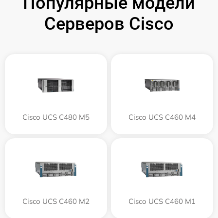
Популярные модели
Серверов Cisco
Cisco UCS C480 M5
Cisco UCS C460 M4
Cisco UCS C460 M2
Cisco UCS C460 M1