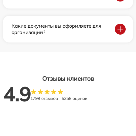
Какие документы вы оформляете для
организаций?
Отзывы клиентов
4.9
1799 отзывов
5358 оценок