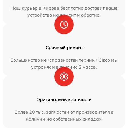
Наш курьер в Кирове бесплатно доставит ваше
устройство на ремонт и обратно.
Срочный ремонт
Большинство неисправностей техники Cisco мы
устраняем в течение 2 часов.
Оригинальные запчасти
Более 20 тыс. запчастей от производителя в
наличии на собственных складах.