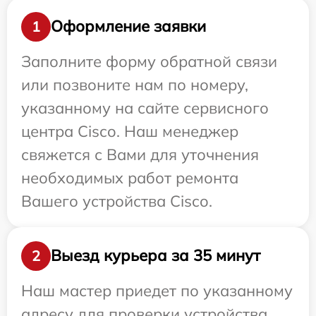
Оформление заявки
1
Заполните форму обратной связи
или позвоните нам по номеру,
указанному на сайте сервисного
центра Cisco. Наш менеджер
свяжется с Вами для уточнения
необходимых работ ремонта
Вашего устройства Cisco.
Выезд курьера за 35 минут
2
Наш мастер приедет по указанному
адресу для проверки устройства