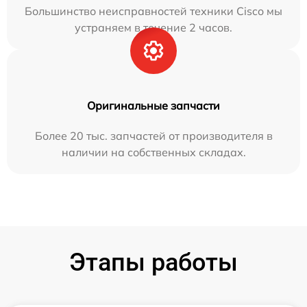
Большинство неисправностей техники Cisco мы
устраняем в течение 2 часов.
Оригинальные запчасти
Более 20 тыс. запчастей от производителя в
наличии на собственных складах.
Этапы работы