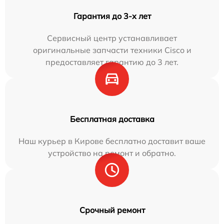
Гарантия до 3-х лет
Сервисный центр устанавливает
оригинальные запчасти техники Cisco и
предоставляет гарантию до 3 лет.
Бесплатная доставка
Наш курьер в Кирове бесплатно доставит ваше
устройство на ремонт и обратно.
Срочный ремонт