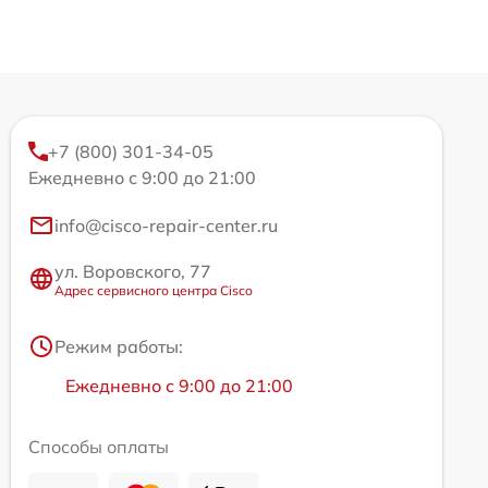
+7 (800) 301-34-05
Ежедневно с 9:00 до 21:00
info@cisco-repair-center.ru
ул. Воровского, 77
Адрес сервисного центра Cisco
Режим работы:
Ежедневно с 9:00 до 21:00
Способы оплаты