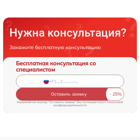
Нужна консультация?
Закажите бесплатную консультацию
Бесплатная консультация со
специалистом
Оставить заявку
Нажимая на кнопку "Оставить заявку" Вы соглашаетесь c
политикой
конфиденциальности