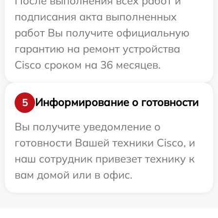
После выполнения всех работ и
подписания акта выполненных
работ Вы получите официальную
гарантию на ремонт устройства
Cisco сроком на 36 месяцев.
Информирование о готовности
5
Вы получите уведомление о
готовности Вашей техники Cisco, и
наш сотрудник привезет технику к
вам домой или в офис.