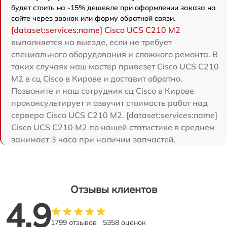
будет стоить на -15% дешевле при оформлении заказа на
сайте через звонок или форму обратной связи.
[dataset:services:name] Cisco UCS C210 M2
выполняется на выезде, если не требует
специального оборудования и сложного ремонта. В
таких случаях наш мастер привезет Cisco UCS C210
M2 в сц Cisco в Кирове и доставит обратно.
Позвоните и наш сотрудник сц Cisco в Кирове
проконсультирует и озвучит стоимость работ над
сервера Cisco UCS C210 M2. [dataset:services:name]
Cisco UCS C210 M2 по нашей статистике в среднем
занимает 3 часа при наличии запчастей.
Отзывы клиентов
4.9
1799 отзывов
5358 оценок