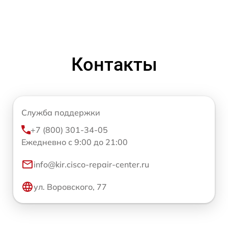
Контакты
Служба поддержки
+7 (800) 301-34-05
Ежедневно с 9:00 до 21:00
info@kir.cisco-repair-center.ru
ул. Воровского, 77