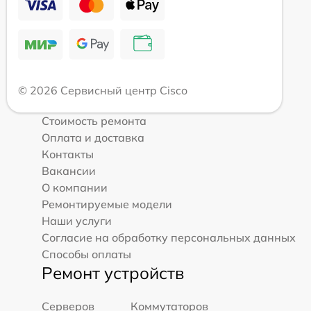
© 2026 Сервисный центр Cisco
Стоимость ремонта
Оплата и доставка
Контакты
Вакансии
О компании
Ремонтируемые модели
Наши услуги
Согласие на обработку персональных данных
Способы оплаты
Ремонт устройств
Серверов
Коммутаторов