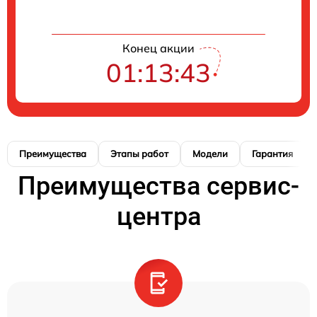
Конец акции
01:13:43
Преимущества
Этапы работ
Модели
Гарантия
Преимущества сервис-
центра