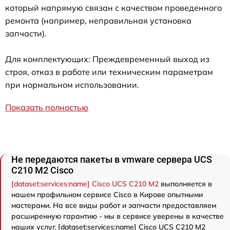
который напрямую связан с качеством проведенного
ремонта (например, неправильная установка
запчасти).
Для комплектующих: Преждевременный выход из
строя, отказ в работе или техническим параметрам
при нормальном использовании.
Показать полностью
Не передаются пакеты в vmware сервера UCS
C210 M2 Cisco
[dataset:services:name] Cisco UCS C210 M2
выполняется в
нашем профильном сервисе Cisco в Кирове опытными
мастерами. На все виды работ и запчасти предоставляем
расширенную гарантию - мы в сервисе уверены в качестве
наших услуг. [dataset:services:name] Cisco UCS C210 M2