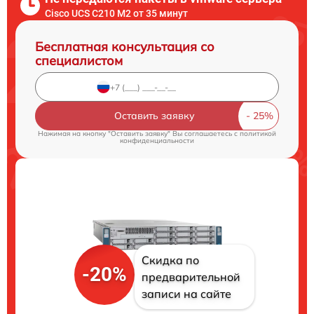
Cisco UCS C210 M2 от 35 минут
Бесплатная консультация со
специалистом
Оставить заявку
Нажимая на кнопку "Оставить заявку" Вы соглашаетесь c
политикой
конфиденциальности
Скидка по
-20%
предварительной
записи на сайте