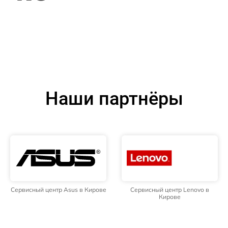
Наши партнёры
Сервисный центр Asus в Кирове
Сервисный центр Lenovo в
Кирове