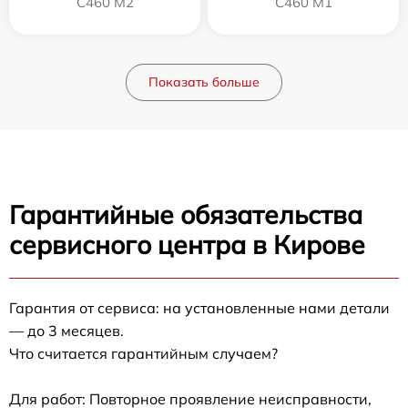
C460 M2
C460 M1
Показать больше
Гарантийные обязательства
сервисного центра в Кирове
Гарантия от сервиса: на установленные нами детали
— до 3 месяцев.
Что считается гарантийным случаем?
Для работ: Повторное проявление неисправности,