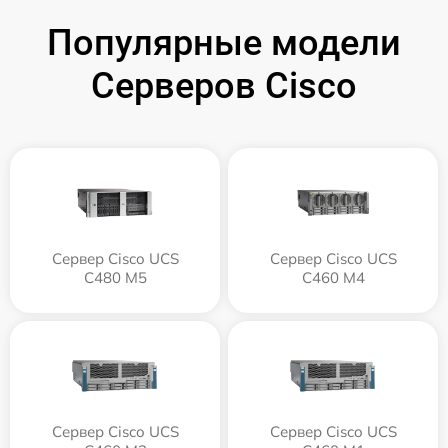
Популярные модели
Серверов Cisco
Сервер Cisco UCS
Сервер Cisco UCS
C480 M5
C460 M4
Сервер Cisco UCS
Сервер Cisco UCS