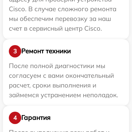
Cisco. В случае сложного ремонта
мы обеспечим перевозку за наш
счет в сервисный центр Cisco.
Ремонт техники
3
После полной диагностики мы
согласуем с вами окончательный
расчет, сроки выполнения и
займемся устранением неполадок.
Гарантия
4