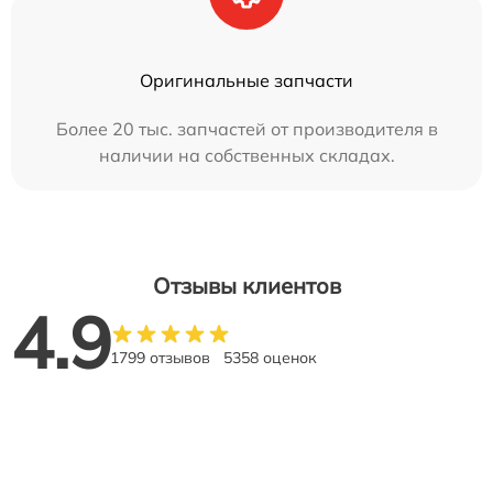
Оригинальные запчасти
Более 20 тыс. запчастей от производителя в
наличии на собственных складах.
Отзывы клиентов
4.9
1799 отзывов
5358 оценок