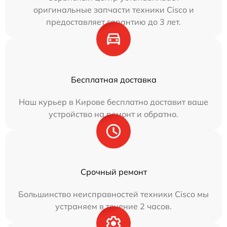
оригинальные запчасти техники Cisco и
предоставляет гарантию до 3 лет.
Бесплатная доставка
Наш курьер в Кирове бесплатно доставит ваше
устройство на ремонт и обратно.
Срочный ремонт
Большинство неисправностей техники Cisco мы
устраняем в течение 2 часов.