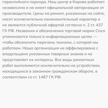
гарантийного периода. Наш центр в Кирове работает
независимо и не имеет официальной авторизации от
производителя. Цены на ремонт, указанные на сайте,
носят исключительно ознакомительный характер и
не являются публичной офертой согласно п. 2 ст. 437
ГК РФ. Названия и обозначения торговой марки Cisco
упоминаются только в информационных целях —
чтобы обозначить перечень техники, с которой мы
работаем. Наша организация не аффилирована с
владельцами указанных товарных знаков и не
представляет их интересы. Все виды ремонтных
работ выполняются исключительно на устройствах,
находящихся в законном гражданском обороте, в
соответствии со ст. 1487 ГК РФ.