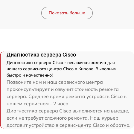
Показать больше
Диагностика сервера Cisco
Диагностика сервера Cisco - несложная задача для
нашего сервисного центра Cisco в Кирове. Выполним
быстро и качественно!
Позвоните нам и наш сервисного центра
проконсультирует и озвучит стоимость ремонта
сервера. Среднее время ремонта устройств Cisco в
нашем сервисном - 2 часа.
Диагностика сервера Cisco выполняется на выезде,
если не требует сложного ремонта. Наш курьер
доставит устройство в сервис-центр Cisco и обратно.