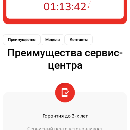
01:13:42
Преимущества
Модели
Контакты
Преимущества сервис-
центра
Гарантия до 3-х лет
Сервисный центр устанавливает