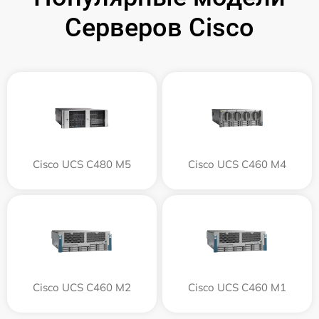
Серверов Cisco
Cisco UCS C480 M5
Cisco UCS C460 M4
Cisco UCS C460 M2
Cisco UCS C460 M1