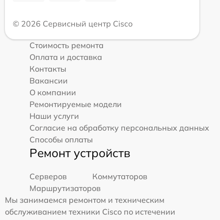
© 2026 Сервисный центр Cisco
Стоимость ремонта
Оплата и доставка
Контакты
Вакансии
О компании
Ремонтируемые модели
Наши услуги
Согласие на обработку персональных данных
Способы оплаты
Ремонт устройств
Серверов
Коммутаторов
Маршрутизаторов
Мы занимаемся ремонтом и техническим
обслуживанием техники Cisco по истечении