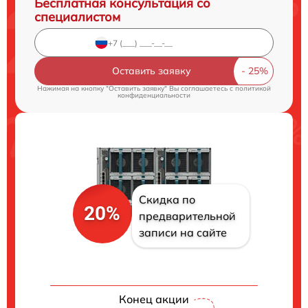
Бесплатная консультация со
специалистом
Оставить заявку
Нажимая на кнопку "Оставить заявку" Вы соглашаетесь c
политикой
конфиденциальности
Скидка по
20%
предварительной
записи на сайте
Конец акции