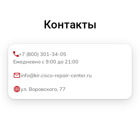
Контакты
+7 (800) 301-34-05
Ежедневно с 9:00 до 21:00
info@kir.cisco-repair-center.ru
ул. Воровского, 77