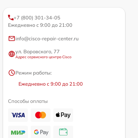
+7 (800) 301-34-05
Ежедневно с 9:00 до 21:00
info@cisco-repair-center.ru
ул. Воровского, 77
Адрес сервисного центра Cisco
Режим работы:
Ежедневно с 9:00 до 21:00
Способы оплаты