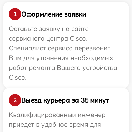
Оформление заявки
1
Оставьте заявку на сайте
сервисного центра Cisco.
Специалист сервиса перезвонит
Вам для уточнения необходимых
работ ремонта Вашего устройства
Cisco.
Выезд курьера за 35 минут
2
Квалифицированный инженер
приедет в удобное время для