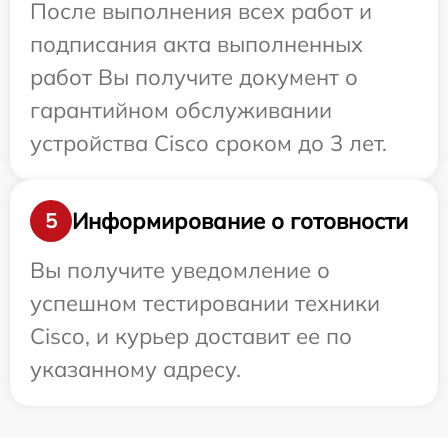
После выполнения всех работ и
подписания акта выполненных
работ Вы получите документ о
гарантийном обслуживании
устройства Cisco сроком до 3 лет.
Информирование о готовности
5
Вы получите уведомление о
успешном тестировании техники
Cisco, и курьер доставит ее по
указанному адресу.