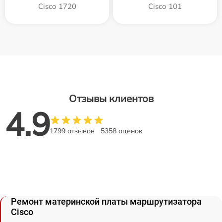
Cisco 1720
Cisco 101
Отзывы клиентов
4.9
1799 отзывов
5358 оценок
Ремонт материнской платы маршрутизатора
Cisco