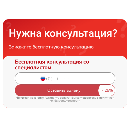
Нужна консультация?
Закажите бесплатную консультацию
Бесплатная консультация со
специалистом
Оставить заявку
Нажимая на кнопку "Оставить заявку" Вы соглашаетесь c
политикой
конфиденциальности