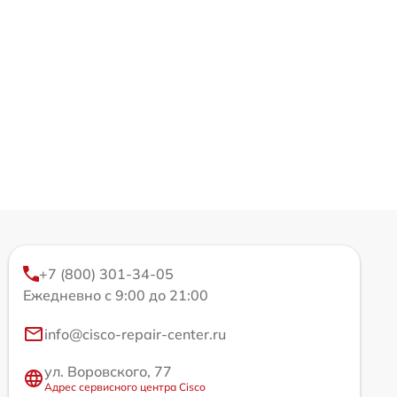
+7 (800) 301-34-05
Ежедневно с 9:00 до 21:00
info@cisco-repair-center.ru
ул. Воровского, 77
Адрес сервисного центра Cisco