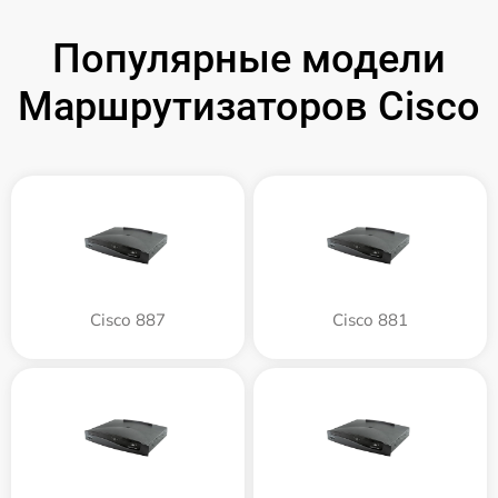
Популярные модели
Маршрутизаторов Cisco
Cisco 887
Cisco 881