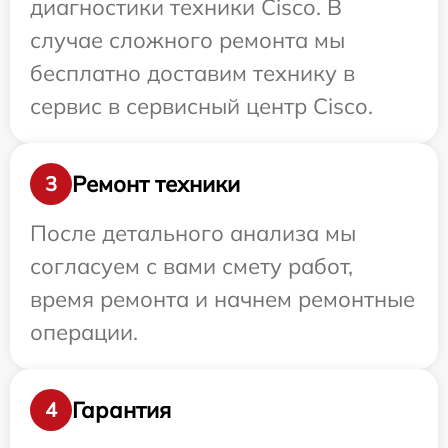
диагностики техники Cisco. В
случае сложного ремонта мы
бесплатно доставим технику в
сервис в сервисный центр Cisco.
Ремонт техники
3
После детального анализа мы
согласуем с вами смету работ,
время ремонта и начнем ремонтные
операции.
Гарантия
4