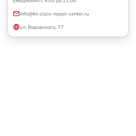
Ежедневно с 9:00 до 21:00
info@kir.cisco-repair-center.ru
ул. Воровского, 77