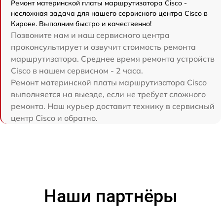
Ремонт материнской платы маршрутизатора Cisco -
несложная задача для нашего сервисного центра Cisco в
Кирове. Выполним быстро и качественно!
Позвоните нам и наш сервисного центра
проконсультирует и озвучит стоимость ремонта
маршрутизатора. Среднее время ремонта устройств
Cisco в нашем сервисном - 2 часа.
Ремонт материнской платы маршрутизатора Cisco
выполняется на выезде, если не требует сложного
ремонта. Наш курьер доставит технику в сервисный
центр Cisco и обратно.
Наши партнёры