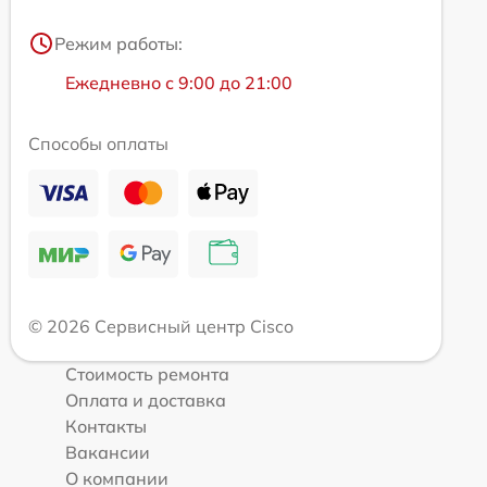
Режим работы:
Ежедневно с 9:00 до 21:00
Способы оплаты
© 2026 Сервисный центр Cisco
Стоимость ремонта
Оплата и доставка
Контакты
Вакансии
О компании