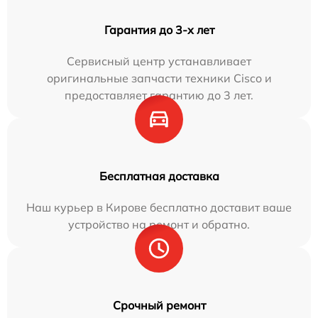
Гарантия до 3-х лет
Сервисный центр устанавливает
оригинальные запчасти техники Cisco и
предоставляет гарантию до 3 лет.
Бесплатная доставка
Наш курьер в Кирове бесплатно доставит ваше
устройство на ремонт и обратно.
Срочный ремонт