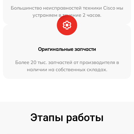
Большинство неисправностей техники Cisco мы
устраняем в течение 2 часов.
Оригинальные запчасти
Более 20 тыс. запчастей от производителя в
наличии на собственных складах.
Этапы работы