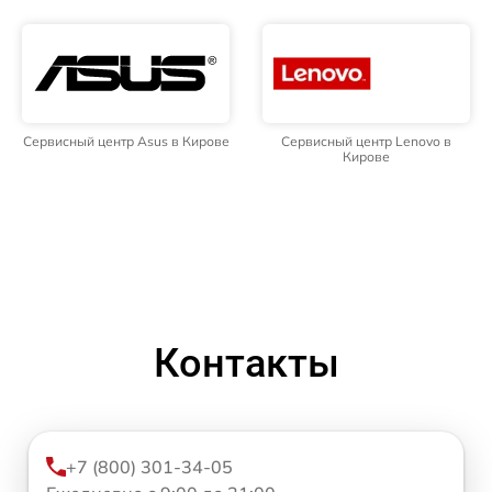
Сервисный центр Asus в Кирове
Сервисный центр Lenovo в
Кирове
Контакты
+7 (800) 301-34-05