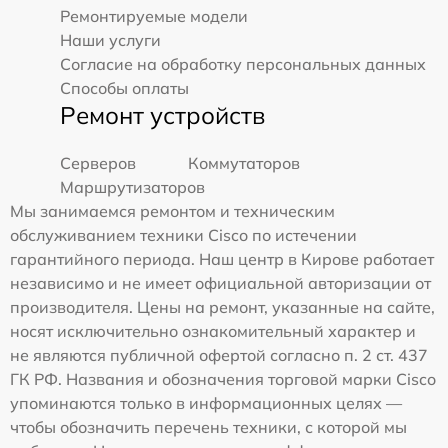
Ремонтируемые модели
Наши услуги
Согласие на обработку персональных данных
Способы оплаты
Ремонт устройств
Серверов
Коммутаторов
Маршрутизаторов
Мы занимаемся ремонтом и техническим
обслуживанием техники Cisco по истечении
гарантийного периода. Наш центр в Кирове работает
независимо и не имеет официальной авторизации от
производителя. Цены на ремонт, указанные на сайте,
носят исключительно ознакомительный характер и
не являются публичной офертой согласно п. 2 ст. 437
ГК РФ. Названия и обозначения торговой марки Cisco
упоминаются только в информационных целях —
чтобы обозначить перечень техники, с которой мы