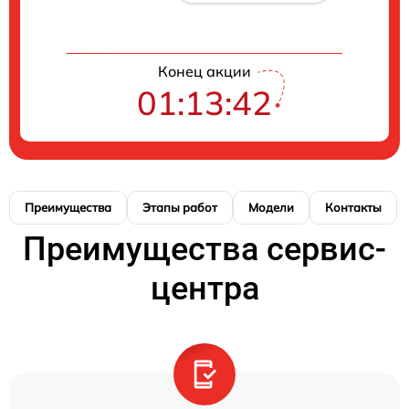
Конец акции
01:13:42
Преимущества
Этапы работ
Модели
Контакты
Преимущества сервис-
центра