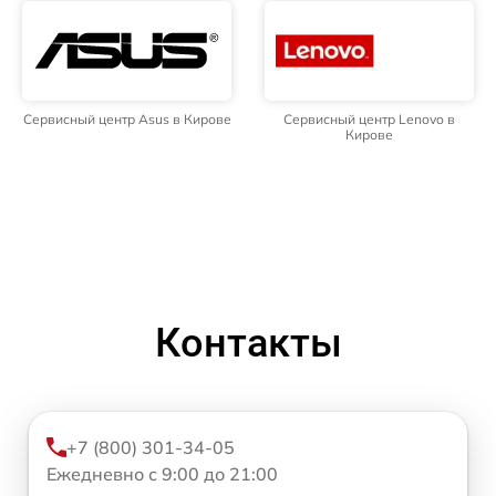
Сервисный центр Asus в Кирове
Сервисный центр Lenovo в
Кирове
Контакты
+7 (800) 301-34-05
Ежедневно с 9:00 до 21:00