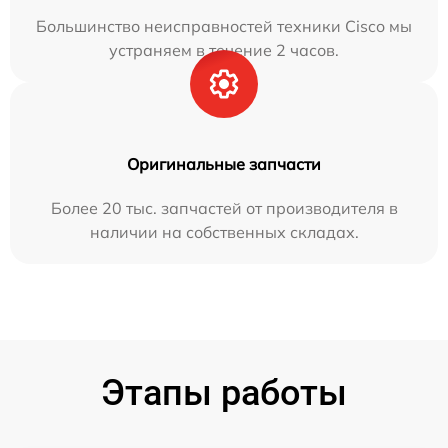
Большинство неисправностей техники Cisco мы
устраняем в течение 2 часов.
Оригинальные запчасти
Более 20 тыс. запчастей от производителя в
наличии на собственных складах.
Этапы работы