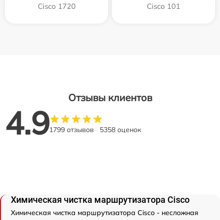
Cisco 1720
Cisco 101
Отзывы клиентов
4.9
1799 отзывов
5358 оценок
Химическая чистка маршрутизатора Cisco
Химическая чистка маршрутизатора Cisco - несложная