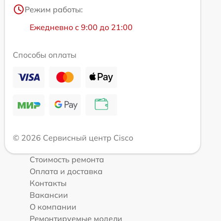
Режим работы:
Ежедневно с 9:00 до 21:00
Способы оплаты
© 2026 Сервисный центр Cisco
Стоимость ремонта
Оплата и доставка
Контакты
Вакансии
О компании
Ремонтируемые модели