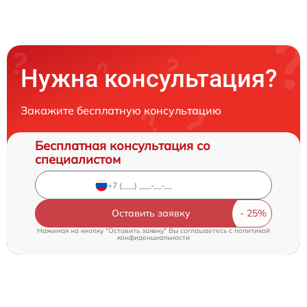
Нужна консультация?
Закажите бесплатную консультацию
Бесплатная консультация со
специалистом
Оставить заявку
Нажимая на кнопку "Оставить заявку" Вы соглашаетесь c
политикой
конфиденциальности