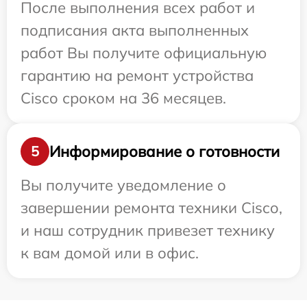
После выполнения всех работ и
подписания акта выполненных
работ Вы получите официальную
гарантию на ремонт устройства
Cisco сроком на 36 месяцев.
Информирование о готовности
5
Вы получите уведомление о
завершении ремонта техники Cisco,
и наш сотрудник привезет технику
к вам домой или в офис.