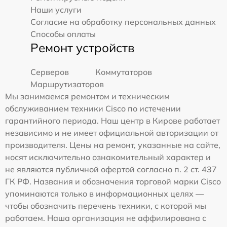
Наши услуги
Согласие на обработку персональных данных
Способы оплаты
Ремонт устройств
Серверов
Коммутаторов
Маршрутизаторов
Мы занимаемся ремонтом и техническим
обслуживанием техники Cisco по истечении
гарантийного периода. Наш центр в Кирове работает
независимо и не имеет официальной авторизации от
производителя. Цены на ремонт, указанные на сайте,
носят исключительно ознакомительный характер и
не являются публичной офертой согласно п. 2 ст. 437
ГК РФ. Названия и обозначения торговой марки Cisco
упоминаются только в информационных целях —
чтобы обозначить перечень техники, с которой мы
работаем. Наша организация не аффилирована с