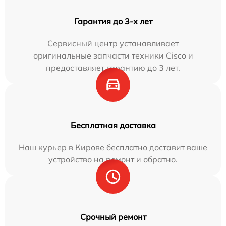
Гарантия до 3-х лет
Сервисный центр устанавливает
оригинальные запчасти техники Cisco и
предоставляет гарантию до 3 лет.
Бесплатная доставка
Наш курьер в Кирове бесплатно доставит ваше
устройство на ремонт и обратно.
Срочный ремонт