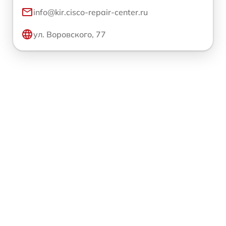
info@kir.cisco-repair-center.ru
ул. Воровского, 77