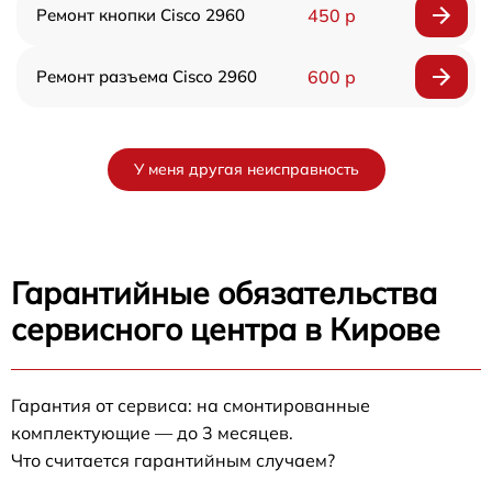
Ремонт кнопки Cisco 2960
450 р
Ремонт разъема Cisco 2960
600 р
У меня другая неисправность
Гарантийные обязательства
сервисного центра в Кирове
Гарантия от сервиса: на смонтированные
комплектующие — до 3 месяцев.
Что считается гарантийным случаем?