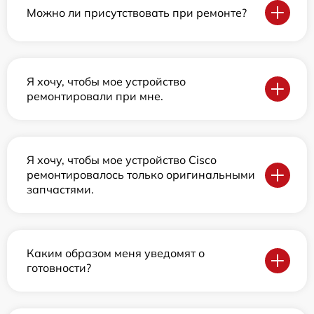
Можно ли присутствовать при ремонте?
Я хочу, чтобы мое устройство
ремонтировали при мне.
Я хочу, чтобы мое устройство Cisco
ремонтировалось только оригинальными
запчастями.
Каким образом меня уведомят о
готовности?