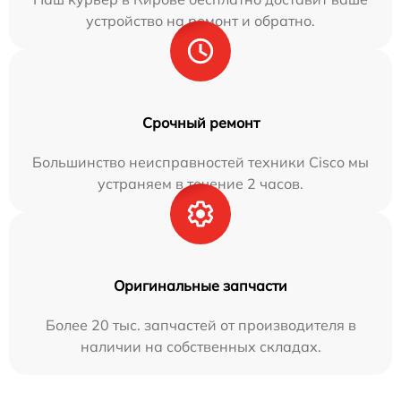
устройство на ремонт и обратно.
Срочный ремонт
Большинство неисправностей техники Cisco мы
устраняем в течение 2 часов.
Оригинальные запчасти
Более 20 тыс. запчастей от производителя в
наличии на собственных складах.