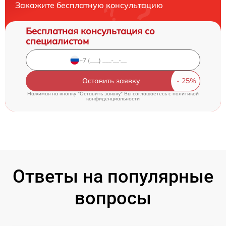
Закажите бесплатную консультацию
Бесплатная консультация со
специалистом
Оставить заявку
Нажимая на кнопку "Оставить заявку" Вы соглашаетесь c
политикой
конфиденциальности
Ответы на популярные
вопросы