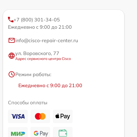
+7 (800) 301-34-05
Ежедневно с 9:00 до 21:00
info@cisco-repair-center.ru
ул. Воровского, 77
Адрес сервисного центра Cisco
Режим работы:
Ежедневно с 9:00 до 21:00
Способы оплаты