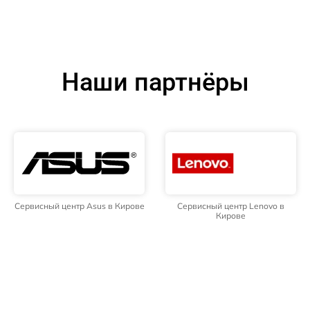
Наши партнёры
Сервисный центр Asus в Кирове
Сервисный центр Lenovo в
Кирове