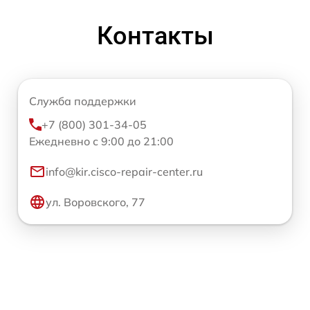
Контакты
Служба поддержки
+7 (800) 301-34-05
Ежедневно с 9:00 до 21:00
info@kir.cisco-repair-center.ru
ул. Воровского, 77