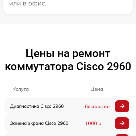
или в офис.
Цены на ремонт
коммутатора Cisco 2960
Услуга
Цена
Диагностика Cisco 2960
бесплатно
Замена экрана Cisco 2960
1000 р