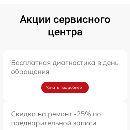
Акции сервисного
центра
Бесплатная диагностика в день
обращения
Узнать подробнее
Скидка на ремонт -25% по
предварительной записи