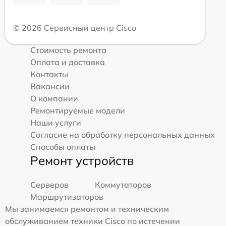
© 2026 Сервисный центр Cisco
Стоимость ремонта
Оплата и доставка
Контакты
Вакансии
О компании
Ремонтируемые модели
Наши услуги
Согласие на обработку персональных данных
Способы оплаты
Ремонт устройств
Серверов
Коммутаторов
Маршрутизаторов
Мы занимаемся ремонтом и техническим
обслуживанием техники Cisco по истечении