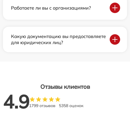
Работаете ли вы с организациями?
Какую документацию вы предоставляете
для юридических лиц?
Отзывы клиентов
4.9
1799 отзывов
5358 оценок