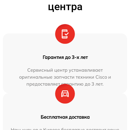
центра
Гарантия до 3-х лет
Сервисный центр устанавливает
оригинальные запчасти техники Cisco и
предоставляет гарантию до 3 лет.
Бесплатная доставка
Наш курьер в Кирове бесплатно доставит ваше