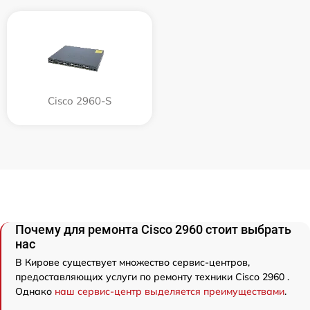
Cisco 2960-S
Почему для ремонта Cisco 2960 стоит выбрать
нас
В Кирове существует множество сервис-центров,
предоставляющих услуги по ремонту техники Cisco 2960 .
Однако
наш сервис-центр выделяется преимуществами
.