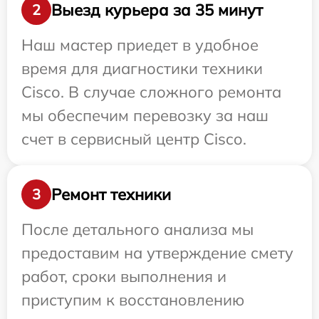
Выезд курьера за 35 минут
2
Наш мастер приедет в удобное
время для диагностики техники
Cisco. В случае сложного ремонта
мы обеспечим перевозку за наш
счет в сервисный центр Cisco.
Ремонт техники
3
После детального анализа мы
предоставим на утверждение смету
работ, сроки выполнения и
приступим к восстановлению