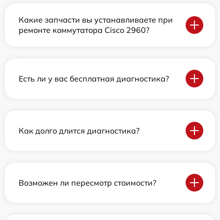
Какие запчасти вы устанавливаете при
ремонте коммутатора Cisco 2960?
Есть ли у вас бесплатная диагностика?
Как долго длится диагностика?
Возможен ли пересмотр стоимости?