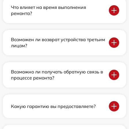
Что влияет на время выполнения
ремонта?
Возможен ли возврат устройства третьим
лицом?
Возможно ли получать обратную связь в
процессе ремонта?
Какую гарантию вы предоставляете?