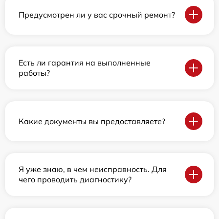
Предусмотрен ли у вас срочный ремонт?
Есть ли гарантия на выполненные
работы?
Какие документы вы предоставляете?
Я уже знаю, в чем неисправность. Для
чего проводить диагностику?