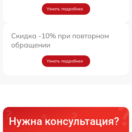
Узнать подробнее
Скидка -10% при повторном
обращении
Узнать подробнее
Нужна консультация?