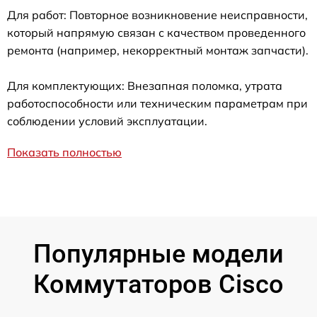
Для работ: Повторное возникновение неисправности,
который напрямую связан с качеством проведенного
ремонта (например, некорректный монтаж запчасти).
Для комплектующих: Внезапная поломка, утрата
работоспособности или техническим параметрам при
соблюдении условий эксплуатации.
Показать полностью
Популярные модели
Коммутаторов Cisco