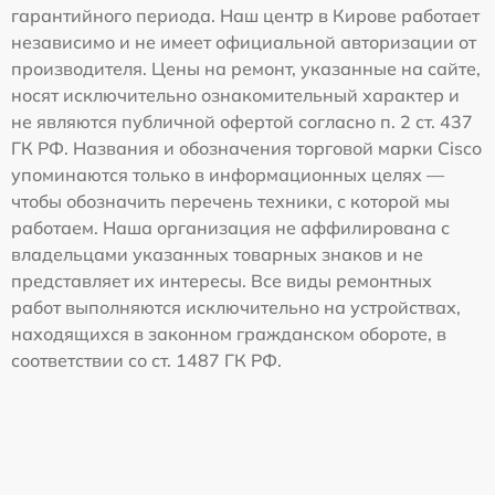
гарантийного периода. Наш центр в Кирове работает
независимо и не имеет официальной авторизации от
производителя. Цены на ремонт, указанные на сайте,
носят исключительно ознакомительный характер и
не являются публичной офертой согласно п. 2 ст. 437
ГК РФ. Названия и обозначения торговой марки Cisco
упоминаются только в информационных целях —
чтобы обозначить перечень техники, с которой мы
работаем. Наша организация не аффилирована с
владельцами указанных товарных знаков и не
представляет их интересы. Все виды ремонтных
работ выполняются исключительно на устройствах,
находящихся в законном гражданском обороте, в
соответствии со ст. 1487 ГК РФ.