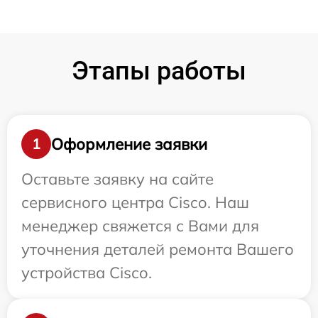
Этапы работы
Оформление заявки
1
Оставьте заявку на сайте
сервисного центра Cisco. Наш
менеджер свяжется с Вами для
уточнения деталей ремонта Вашего
устройства Cisco.