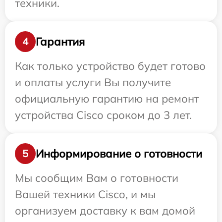
техники.
Гарантия
4
Как только устройство будет готово
и оплаты услуги Вы получите
официальную гарантию на ремонт
устройства Cisco сроком до 3 лет.
Информирование о готовности
5
Мы сообщим Вам о готовности
Вашей техники Cisco, и мы
организуем доставку к вам домой