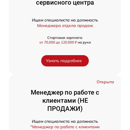
сервисного центра
Ищем специалиста на должность
Менеджера отдела продаж
Стартовая зарплата:
от 70,000 до 120,000 ₽
на руки
Узнать подробнее
Открыта
Менеджер по работе с
клиентами (НЕ
ПРОДАЖИ)
Ищем специалиста на должность
"Менеджер по работе с клиентами