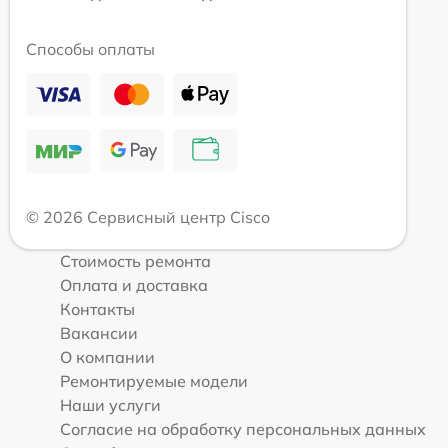
Способы оплаты
© 2026 Сервисный центр Cisco
Стоимость ремонта
Оплата и доставка
Контакты
Вакансии
О компании
Ремонтируемые модели
Наши услуги
Согласие на обработку персональных данных