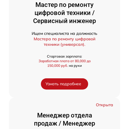
Мастер по ремонту
цифровой техники /
Сервисный инженер
Ищем специалиста на должность
Мастера по ремонту цифровой
техники (универсал).
Стартовая зарплата:
Заработная плата от 80,000 до
150,000 руб.
на руки
Узнать подробнее
Открыта
Менеджер отдела
продаж / Менеджер