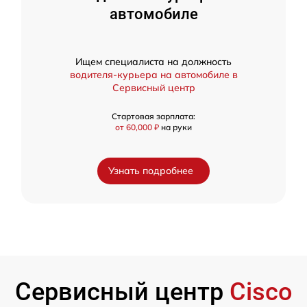
автомобиле
Ищем специалиста на должность
водителя-курьера на автомобиле в
Сервисный центр
Стартовая зарплата:
от 60,000 ₽
на руки
Узнать подробнее
Сервисный центр
Cisco