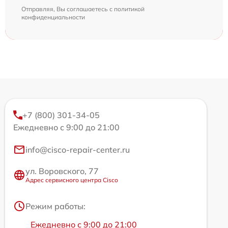
Отправляя, Вы соглашаетесь с
политикой
конфиденциальности
+7 (800) 301-34-05
Ежедневно с 9:00 до 21:00
info@cisco-repair-center.ru
ул. Воровского, 77
Адрес сервисного центра Cisco
Режим работы:
Ежедневно с 9:00 до 21:00