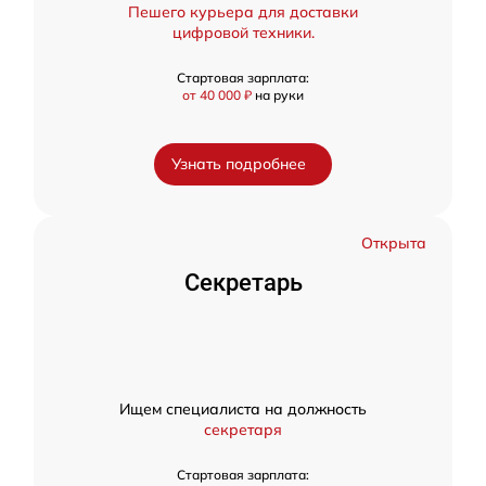
Пешего курьера для доставки
цифровой техники.
Стартовая зарплата:
от 40 000 ₽
на руки
Узнать подробнее
Открыта
Секретарь
Ищем специалиста на должность
секретаря
Стартовая зарплата: