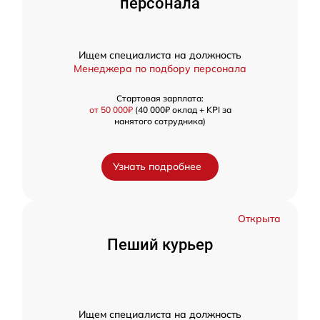
персонала
Ищем специалиста на должность
Менеджера по подбору персонала
Стартовая зарплата:
от 50 000₽
(40 000₽ оклад + KPI за
нанятого сотрудника)
Узнать подробнее
Открыта
Пеший курьер
Ищем специалиста на должность