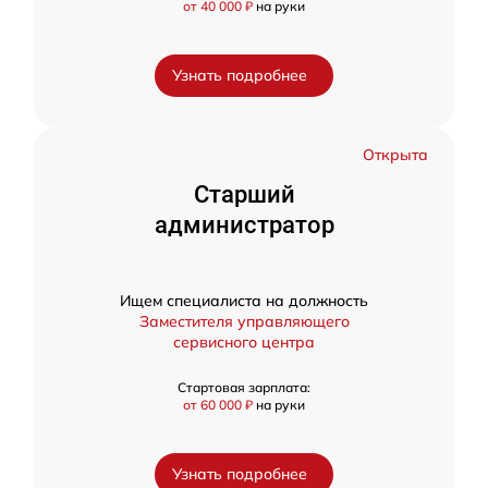
от 40 000 ₽
на руки
Узнать подробнее
Открыта
Старший
администратор
Ищем специалиста на должность
Заместителя управляющего
сервисного центра
Стартовая зарплата:
от 60 000 ₽
на руки
Узнать подробнее