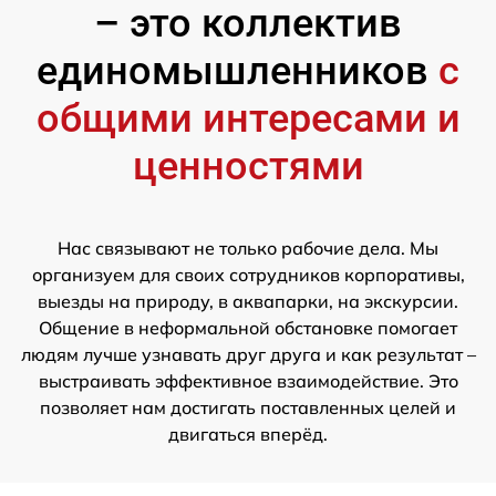
– это коллектив
единомышленников
с
общими интересами и
ценностями
Нас связывают не только рабочие дела. Мы
организуем для своих сотрудников корпоративы,
выезды на природу, в аквапарки, на экскурсии.
Общение в неформальной обстановке помогает
людям лучше узнавать друг друга и как результат –
выстраивать эффективное взаимодействие. Это
позволяет нам достигать поставленных целей и
двигаться вперёд.