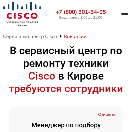
+7 (800) 301-34-05
Ежедневно с 9:00 до 21:00
Сервисный центр Cisco
в
Кирове
Сервисный центр Cisco
Вакансии
В сервисный центр по
ремонту техники
Cisco
в Кирове
требуются сотрудники
Открыта
Менеджер по подбору