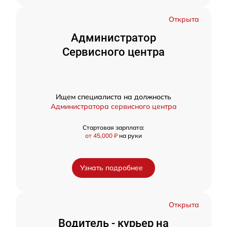
Открыта
Администратор
Сервисного центра
Ищем специалиста на должность
Администратора сервисного центра
Стартовая зарплата:
от 45,000 ₽
на руки
Узнать подробнее
Открыта
Водитель - курьер на