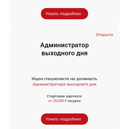
Узнать подробнее
Открыта
Администратор
выходного дня
Ищем специалиста на должность
Администратора выходного дня
Стартовая зарплата:
от 25,000 ₽
на руки
Узнать подробнее