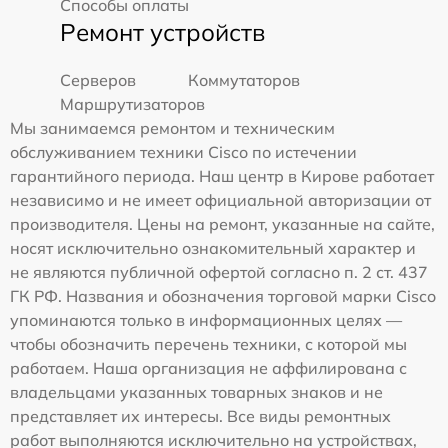
Способы оплаты
Ремонт устройств
Серверов
Коммутаторов
Маршрутизаторов
Мы занимаемся ремонтом и техническим
обслуживанием техники Cisco по истечении
гарантийного периода. Наш центр в Кирове работает
независимо и не имеет официальной авторизации от
производителя. Цены на ремонт, указанные на сайте,
носят исключительно ознакомительный характер и
не являются публичной офертой согласно п. 2 ст. 437
ГК РФ. Названия и обозначения торговой марки Cisco
упоминаются только в информационных целях —
чтобы обозначить перечень техники, с которой мы
работаем. Наша организация не аффилирована с
владельцами указанных товарных знаков и не
представляет их интересы. Все виды ремонтных
работ выполняются исключительно на устройствах,