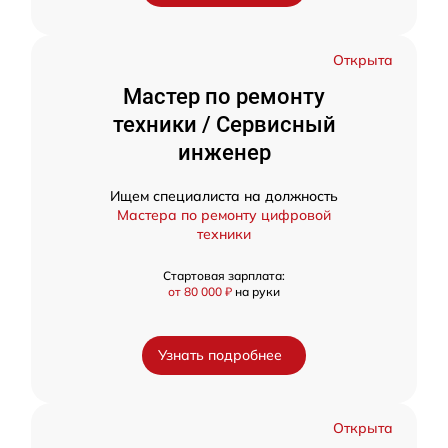
Открыта
Мастер по ремонту
техники / Сервисный
инженер
Ищем специалиста на должность
Мастера по ремонту цифровой
техники
Стартовая зарплата:
от 80 000 ₽
на руки
Узнать подробнее
Открыта