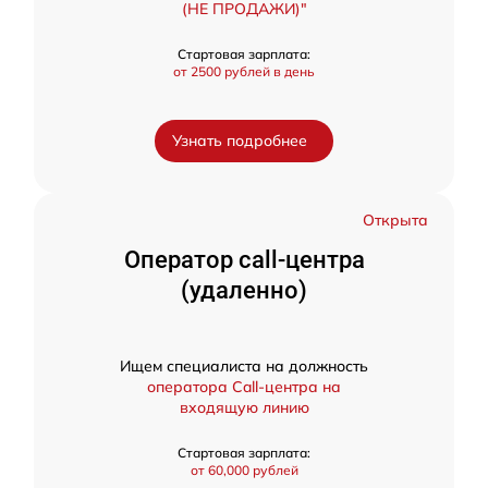
(НЕ ПРОДАЖИ)"
Стартовая зарплата:
от 2500 рублей в день
Узнать подробнее
Открыта
Оператор call-центра
(удаленно)
Ищем специалиста на должность
оператора Call-центра на
входящую линию
Стартовая зарплата:
от 60,000 рублей