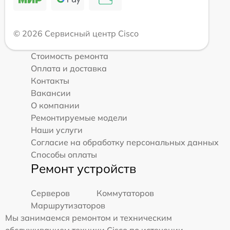
© 2026 Сервисный центр Cisco
Стоимость ремонта
Оплата и доставка
Контакты
Вакансии
О компании
Ремонтируемые модели
Наши услуги
Согласие на обработку персональных данных
Способы оплаты
Ремонт устройств
Серверов
Коммутаторов
Маршрутизаторов
Мы занимаемся ремонтом и техническим