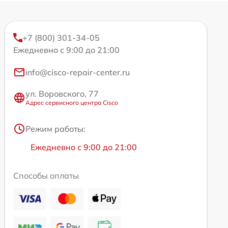
+7 (800) 301-34-05
Ежедневно с 9:00 до 21:00
info@cisco-repair-center.ru
ул. Воровского, 77
Адрес сервисного центра Cisco
Режим работы:
Ежедневно с 9:00 до 21:00
Способы оплаты