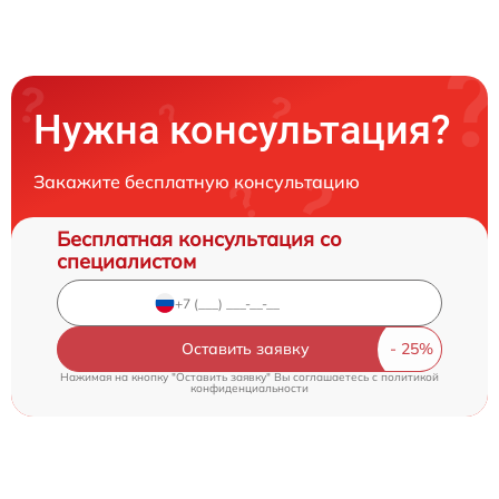
Нужна консультация?
Закажите бесплатную консультацию
Бесплатная консультация со
специалистом
Оставить заявку
Нажимая на кнопку "Оставить заявку" Вы соглашаетесь c
политикой
конфиденциальности