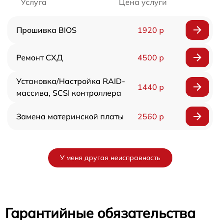
Услуга
Цена услуги
Прошивка BIOS
1920 р
Ремонт СХД
4500 р
Установка/Настройка RAID-
1440 р
массива, SCSI контроллера
Замена материнской платы
2560 р
У меня другая неисправность
Гарантийные обязательства