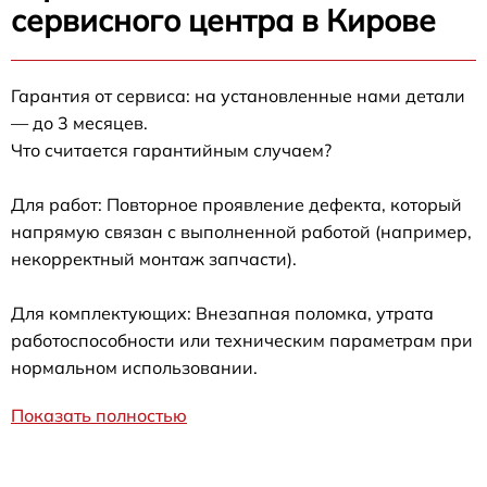
сервисного центра в Кирове
Гарантия от сервиса: на установленные нами детали
— до 3 месяцев.
Что считается гарантийным случаем?
Для работ: Повторное проявление дефекта, который
напрямую связан с выполненной работой (например,
некорректный монтаж запчасти).
Для комплектующих: Внезапная поломка, утрата
работоспособности или техническим параметрам при
нормальном использовании.
Показать полностью