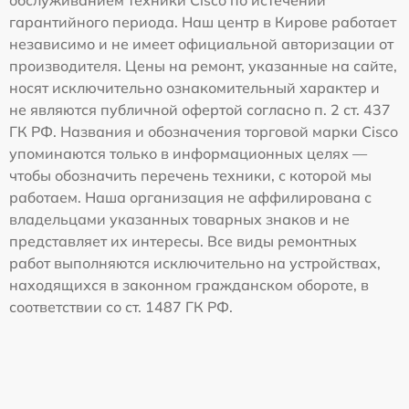
обслуживанием техники Cisco по истечении
гарантийного периода. Наш центр в Кирове работает
независимо и не имеет официальной авторизации от
производителя. Цены на ремонт, указанные на сайте,
носят исключительно ознакомительный характер и
не являются публичной офертой согласно п. 2 ст. 437
ГК РФ. Названия и обозначения торговой марки Cisco
упоминаются только в информационных целях —
чтобы обозначить перечень техники, с которой мы
работаем. Наша организация не аффилирована с
владельцами указанных товарных знаков и не
представляет их интересы. Все виды ремонтных
работ выполняются исключительно на устройствах,
находящихся в законном гражданском обороте, в
соответствии со ст. 1487 ГК РФ.