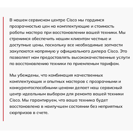
В нашем сервисном центре Cisco мы гордимся
прозрачностью цен на комплектующие и стоимость
работы мастера при восстановлении вашей техники. Мы
стремимся обеспечить нашим клиентам честные и
доступные цены, поскольку все необходимые запчасти
закупаются напрямую у официального дилера Cisco. Это
позволяет нам предоставлять высококачественные услуги
по восстановлению техники по приемлемым тарифам.
Мы убеждены, что комбинация качественных
комплектующих и опытных мастеров с прозрачными и
конкурентоспособными ценами делает наш сервисный
центр идеальным выбором для ремонта вашей техники
Cisco. Мы гарантируем, что ваша техника будет
восстановлена в наилучшем состоянии без неприятных
сюрпризов в счете.